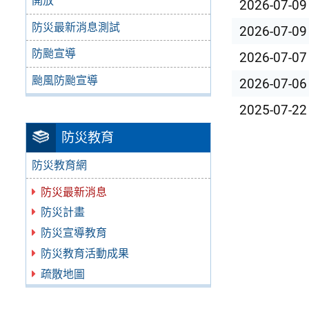
開放
2026-07-09
防災最新消息測試
2026-07-09
防颱宣導
2026-07-07
颱風防颱宣導
2026-07-06
2025-07-22
防災教育
防災教育網
防災最新消息
防災計畫
防災宣導教育
防災教育活動成果
疏散地圖