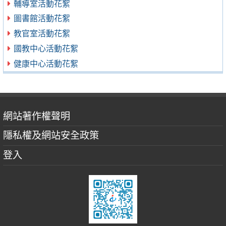
輔導室活動花絮
圖書館活動花絮
教官室活動花絮
國教中心活動花絮
健康中心活動花絮
網站著作權聲明
隱私權及網站安全政策
登入