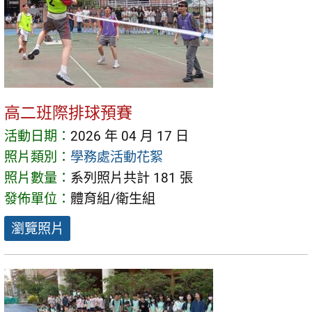
高二班際排球預賽
活動日期：
2026 年 04 月 17 日
照片類別：
學務處活動花絮
照片數量：
系列照片共計 181 張
發佈單位：
體育組/衛生組
瀏覽照片