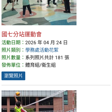
國七分站運動會
活動日期：
2026 年 04 月 24 日
照片類別：
學務處活動花絮
照片數量：
系列照片共計 181 張
發佈單位：
體育組/衛生組
瀏覽照片