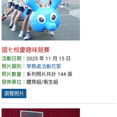
國七校慶趣味競賽
活動日期：
2025 年 11 月 15 日
照片類別：
學務處活動花絮
照片數量：
系列照片共計 144 張
發佈單位：
體育組/衛生組
瀏覽照片