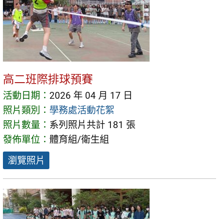
高二班際排球預賽
活動日期：
2026 年 04 月 17 日
照片類別：
學務處活動花絮
照片數量：
系列照片共計 181 張
發佈單位：
體育組/衛生組
瀏覽照片