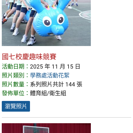
國七校慶趣味競賽
活動日期：
2025 年 11 月 15 日
照片類別：
學務處活動花絮
照片數量：
系列照片共計 144 張
發佈單位：
體育組/衛生組
瀏覽照片