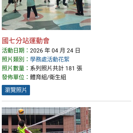
國七分站運動會
活動日期：
2026 年 04 月 24 日
照片類別：
學務處活動花絮
照片數量：
系列照片共計 181 張
發佈單位：
體育組/衛生組
瀏覽照片