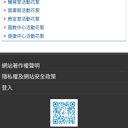
輔導室活動花絮
圖書館活動花絮
教官室活動花絮
國教中心活動花絮
健康中心活動花絮
網站著作權聲明
隱私權及網站安全政策
登入