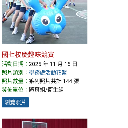
國七校慶趣味競賽
活動日期：
2025 年 11 月 15 日
照片類別：
學務處活動花絮
照片數量：
系列照片共計 144 張
發佈單位：
體育組/衛生組
瀏覽照片