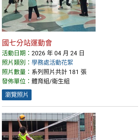
國七分站運動會
活動日期：
2026 年 04 月 24 日
照片類別：
學務處活動花絮
照片數量：
系列照片共計 181 張
發佈單位：
體育組/衛生組
瀏覽照片