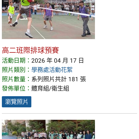
高二班際排球預賽
活動日期：
2026 年 04 月 17 日
照片類別：
學務處活動花絮
照片數量：
系列照片共計 181 張
發佈單位：
體育組/衛生組
瀏覽照片