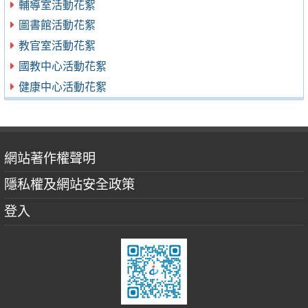
輔導室活動花絮
圖書館活動花絮
教官室活動花絮
國教中心活動花絮
健康中心活動花絮
網站著作權聲明
隱私權及網站安全政策
登入