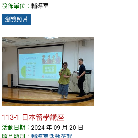
發佈單位：
輔導室
瀏覽照片
113-1 日本留學講座
活動日期：
2024 年 09 月 20 日
照片類別：
輔導室活動花絮