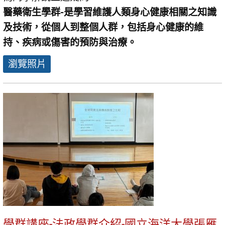
醫藥衛生學群-是學習維護人類身心健康相關之知識
及技術，從個人到整個人群，包括身心健康的維
持、疾病或傷害的預防與治療。
瀏覽照片
學群講座-法政學群介紹-國立海洋大學張雁