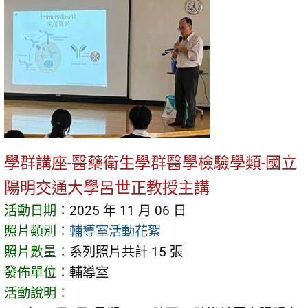
學群講座-醫藥衛生學群醫學檢驗學類-國立
陽明交通大學呂世正教授主講
活動日期：
2025 年 11 月 06 日
照片類別：
輔導室活動花絮
照片數量：
系列照片共計 15 張
發佈單位：
輔導室
活動說明：