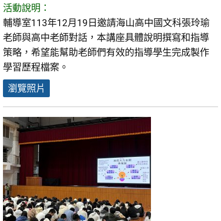
活動說明：
輔導室113年12月19日邀請海山高中國文科張玲瑜
老師與高中老師對話，本講座具體說明撰寫和指導
策略，希望能幫助老師們有效的指導學生完成製作
學習歷程檔案。
瀏覽照片