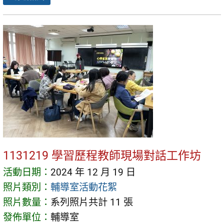
1131219 學習歷程教師現場對話工作坊
活動日期：
2024 年 12 月 19 日
照片類別：
輔導室活動花絮
照片數量：
系列照片共計 11 張
發佈單位：
輔導室