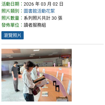
活動日期：
2026 年 03 月 02 日
照片類別：
圖書館活動花絮
照片數量：
系列照片共計 30 張
發佈單位：
讀者服務組
瀏覽照片