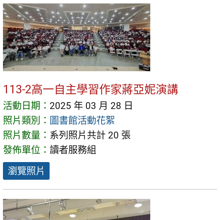
113-2高一自主學習作家蔣亞妮演講
活動日期：
2025 年 03 月 28 日
照片類別：
圖書館活動花絮
照片數量：
系列照片共計 20 張
發佈單位：
讀者服務組
瀏覽照片