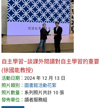
自主學習–談課外閱讀對自主學習的重要
(徐國能教授)
活動日期：
2024 年 12 月 13 日
照片類別：
圖書館活動花絮
照片數量：
系列照片共計 10 張
發佈單位：
讀者服務組