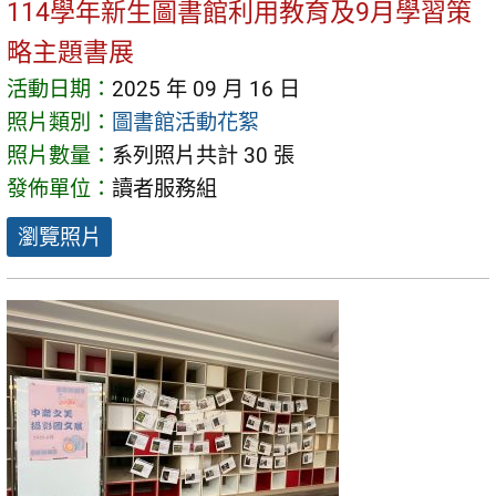
114學年新生圖書館利用教育及9月學習策
略主題書展
活動日期：
2025 年 09 月 16 日
照片類別：
圖書館活動花絮
照片數量：
系列照片共計 30 張
發佈單位：
讀者服務組
瀏覽照片