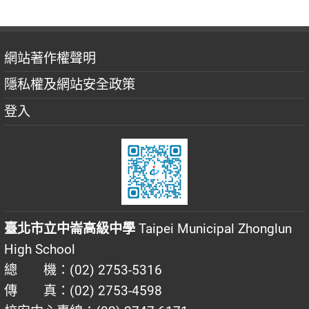
網站著作權聲明
隱私權及網站安全政策
登入
臺北市立中崙高級中學
Taipei Municipal Zhonglun
High School
總 機：(02) 2753-5316
傳 真：(02) 2753-4598