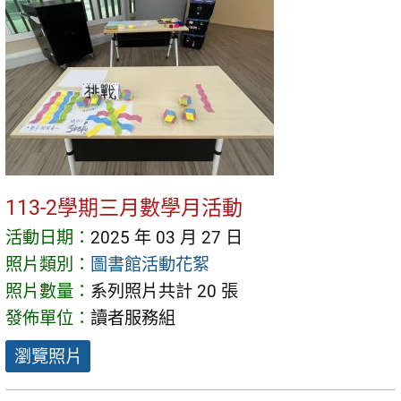
113-2學期三月數學月活動
活動日期：
2025 年 03 月 27 日
照片類別：
圖書館活動花絮
照片數量：
系列照片共計 20 張
發佈單位：
讀者服務組
瀏覽照片