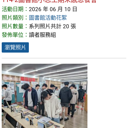
活動日期：
2026 年 06 月 10 日
照片類別：
圖書館活動花絮
照片數量：
系列照片共計 20 張
發佈單位：
讀者服務組
瀏覽照片