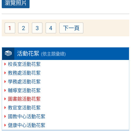
瀏覽照片
1
2
3
4
下一頁
Page
Page
Page
Page
活動花絮
(依主題彙總)
校長室活動花絮
教務處活動花絮
學務處活動花絮
輔導室活動花絮
圖書館活動花絮
教官室活動花絮
國教中心活動花絮
健康中心活動花絮