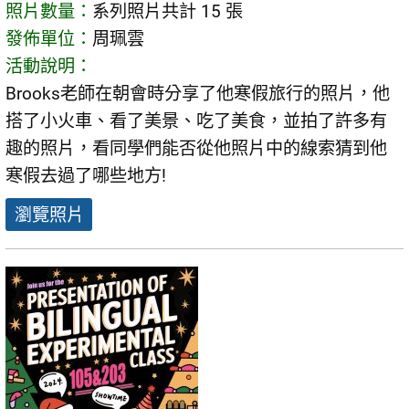
照片數量：
系列照片共計 15 張
發佈單位：
周珮雲
活動說明：
Brooks老師在朝會時分享了他寒假旅行的照片，他
搭了小火車、看了美景、吃了美食，並拍了許多有
趣的照片，看同學們能否從他照片中的線索猜到他
寒假去過了哪些地方!
瀏覽照片