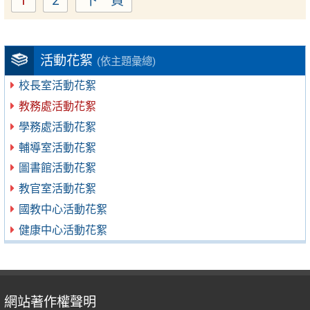
1
2
下一頁
Page
Page
活動花絮
(依主題彙總)
校長室活動花絮
教務處活動花絮
學務處活動花絮
輔導室活動花絮
圖書館活動花絮
教官室活動花絮
國教中心活動花絮
健康中心活動花絮
網站著作權聲明