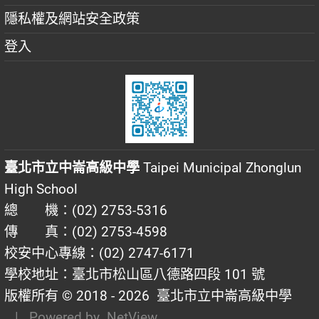
隱私權及網站安全政策
登入
臺北市立中崙高級中學
Taipei Municipal Zhonglun
High School
總 機：(02) 2753-5316
傳 真：(02) 2753-4598
校安中心專線：(02) 2747-6171
學校地址：臺北市松山區八德路四段 101 號
版權所有 © 2018 - 2026
臺北市立中崙高級中學
| Powered by
NetView