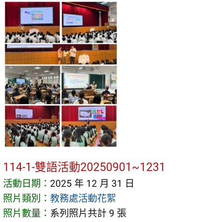
114-1-雙語活動20250901~1231
活動日期：
2025 年 12 月 31 日
照片類別：
教務處活動花絮
照片數量：
系列照片共計 9 張