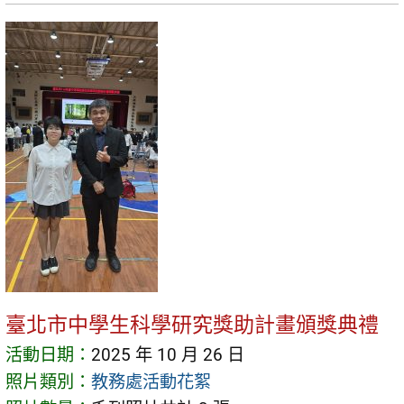
臺北市中學生科學研究獎助計畫頒獎典禮
活動日期：
2025 年 10 月 26 日
照片類別：
教務處活動花絮