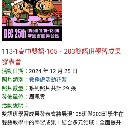
113-1高中雙語-105、203雙語班學習成果
發表會
活動日期：
2024 年 12 月 25 日
照片類別：
教務處活動花絮
照片數量：
系列照片共計 29 張
發佈單位：
周珮雲
活動說明：
雙語班學習成果發表會將展現105班與203班學生在
雙語教學中的學習成果，結合多元領域，全面提升