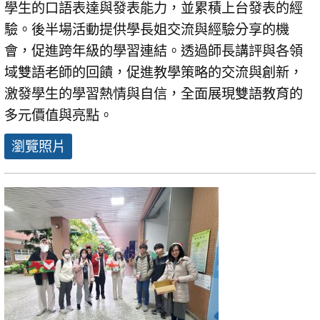
學生的口語表達與發表能力，並累積上台發表的經
驗。後半場活動提供學長姐交流與經驗分享的機
會，促進跨年級的學習連結。透過師長講評與各領
域雙語老師的回饋，促進教學策略的交流與創新，
激發學生的學習熱情與自信，全面展現雙語教育的
多元價值與亮點。
瀏覽照片