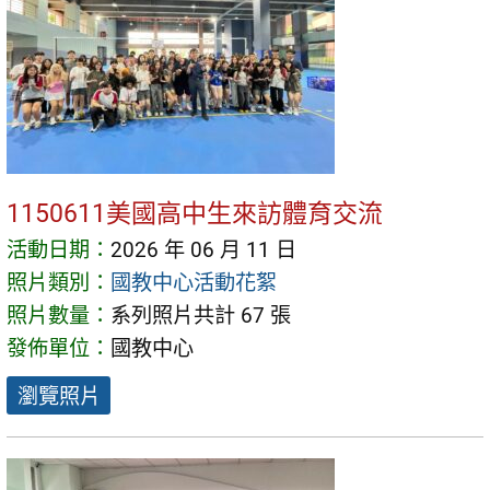
1150611美國高中生來訪體育交流
活動日期：
2026 年 06 月 11 日
照片類別：
國教中心活動花絮
照片數量：
系列照片共計 67 張
發佈單位：
國教中心
瀏覽照片