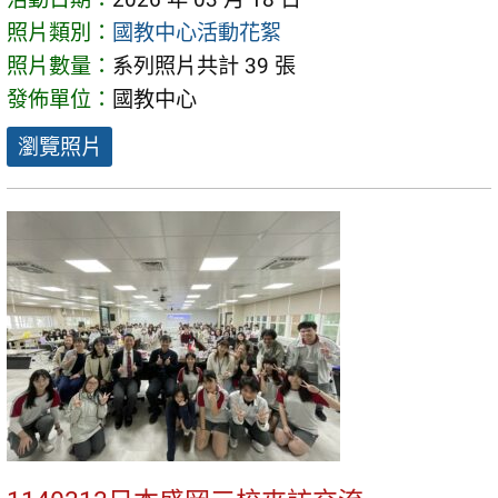
照片類別：
國教中心活動花絮
照片數量：
系列照片共計 39 張
發佈單位：
國教中心
瀏覽照片