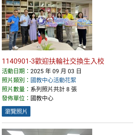
1140901-3歡迎扶輪社交換生入校
活動日期：
2025 年 09 月 03 日
照片類別：
國教中心活動花絮
照片數量：
系列照片共計 8 張
發佈單位：
國教中心
瀏覽照片