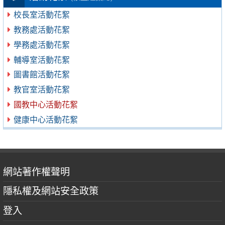
校長室活動花絮
教務處活動花絮
學務處活動花絮
輔導室活動花絮
圖書館活動花絮
教官室活動花絮
國教中心活動花絮
健康中心活動花絮
網站著作權聲明
隱私權及網站安全政策
登入