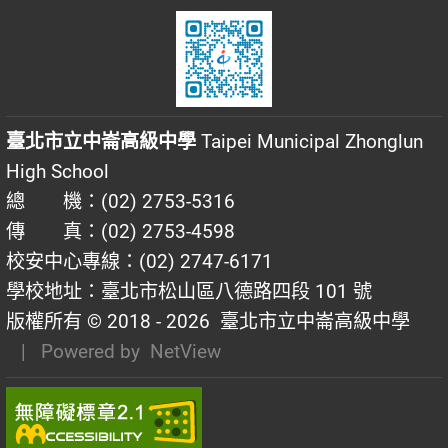
臺北市立中崙高級中學
Taipei Municipal Zhonglun
High School
總 機：(02) 2753-5316
傳 真：(02) 2753-4598
校安中心專線：(02) 2747-6171
學校地址：臺北市松山區八德路四段 101 號
版權所有 © 2018 - 2026
臺北市立中崙高級中學
| Powered by
NetView