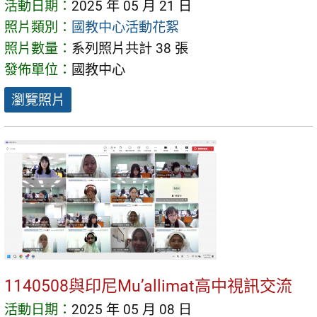
活動日期：
2025 年 05 月 21 日
照片類別：
國教中心活動花絮
照片數量：
系列照片共計 38 張
發佈單位：
國教中心
瀏覽照片
1140508與印尼Mu’allimat高中視訊交流
活動日期：
2025 年 05 月 08 日