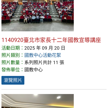
1140920臺北市家長十二年國教宣導講座
活動日期：
2025 年 09 月 20 日
照片類別：
國教中心活動花絮
照片數量：
系列照片共計 11 張
發佈單位：
國教中心
瀏覽照片