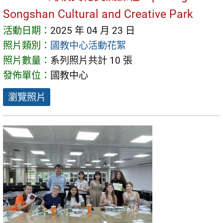
Songshan Cultural and Creative Park
活動日期：
2025 年 04 月 23 日
照片類別：
國教中心活動花絮
照片數量：
系列照片共計 10 張
發佈單位：
國教中心
瀏覽照片