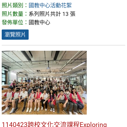
照片類別：
國教中心活動花絮
照片數量：
系列照片共計 13 張
發佈單位：
國教中心
瀏覽照片
1140423跨校文化交流課程Exploring