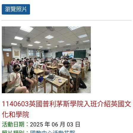
瀏覽照片
1140603英國普利茅斯學院入班介紹英國文
化和學院
活動日期：
2025 年 06 月 03 日