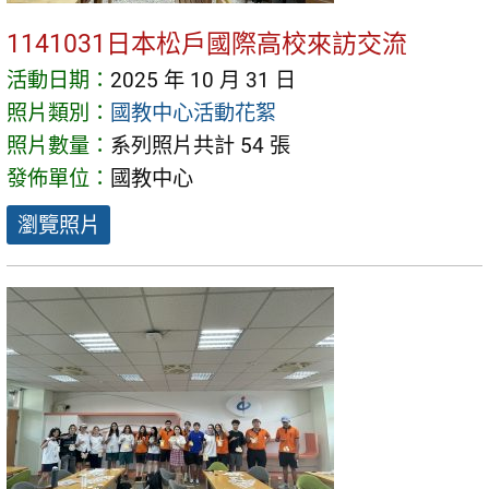
1141031日本松戶國際高校來訪交流
活動日期：
2025 年 10 月 31 日
照片類別：
國教中心活動花絮
照片數量：
系列照片共計 54 張
發佈單位：
國教中心
瀏覽照片