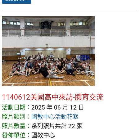
1140612美國高中來訪-體育交流
活動日期：
2025 年 06 月 12 日
照片類別：
國教中心活動花絮
照片數量：
系列照片共計 22 張
發佈單位：
國教中心