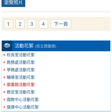
瀏覽照片
1
2
3
4
下一頁
Page
Page
Page
Page
活動花絮
(依主題彙總)
校長室活動花絮
教務處活動花絮
學務處活動花絮
輔導室活動花絮
圖書館活動花絮
教官室活動花絮
國教中心活動花絮
健康中心活動花絮