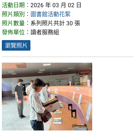
活動日期：
2026 年 03 月 02 日
照片類別：
圖書館活動花絮
照片數量：
系列照片共計 30 張
發佈單位：
讀者服務組
瀏覽照片