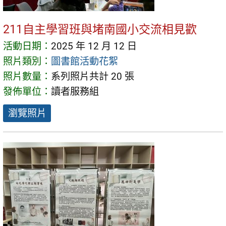
211自主學習班與堵南國小交流相見歡
活動日期：
2025 年 12 月 12 日
照片類別：
圖書館活動花絮
照片數量：
系列照片共計 20 張
發佈單位：
讀者服務組
瀏覽照片