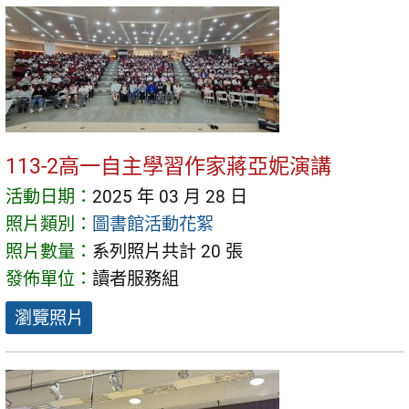
113-2高一自主學習作家蔣亞妮演講
活動日期：
2025 年 03 月 28 日
照片類別：
圖書館活動花絮
照片數量：
系列照片共計 20 張
發佈單位：
讀者服務組
瀏覽照片