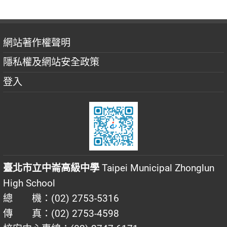
網站著作權聲明
隱私權及網站安全政策
登入
臺北市立中崙高級中學
Taipei Municipal Zhonglun
High School
總 機：(02) 2753-5316
傳 真：(02) 2753-4598