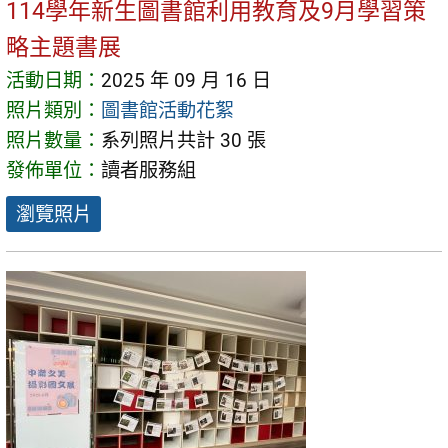
114學年新生圖書館利用教育及9月學習策
略主題書展
活動日期：
2025 年 09 月 16 日
照片類別：
圖書館活動花絮
照片數量：
系列照片共計 30 張
發佈單位：
讀者服務組
瀏覽照片