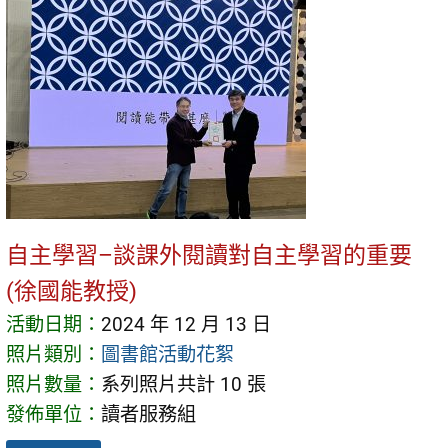
自主學習–談課外閱讀對自主學習的重要
(徐國能教授)
活動日期：
2024 年 12 月 13 日
照片類別：
圖書館活動花絮
照片數量：
系列照片共計 10 張
發佈單位：
讀者服務組