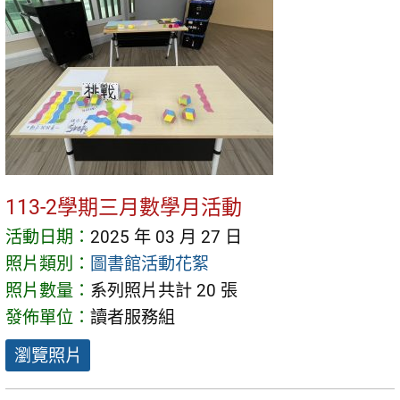
113-2學期三月數學月活動
活動日期：
2025 年 03 月 27 日
照片類別：
圖書館活動花絮
照片數量：
系列照片共計 20 張
發佈單位：
讀者服務組
瀏覽照片