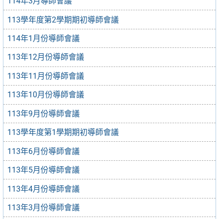
114年3月導師會議
113學年度第2學期期初導師會議
114年1月份導師會議
113年12月份導師會議
113年11月份導師會議
113年10月份導師會議
113年9月份導師會議
113學年度第1學期期初導師會議
113年6月份導師會議
113年5月份導師會議
113年4月份導師會議
113年3月份導師會議