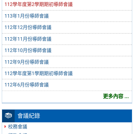
112學年度第2學期期初導師會議
113年1月份導師會議
112年12月份導師會議
112年11月份導師會議
112年10月份導師會議
112年9月份導師會議
112學年度第1學期期初導師會議
112年6月份導師會議
更多內容 ...
會議紀錄
校務會議