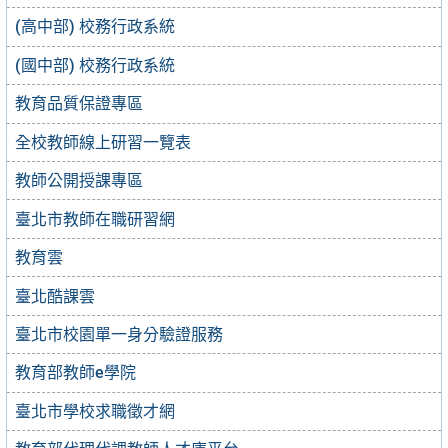
(高中部) 校務行政系統
(國中部) 校務行政系統
教育品質保證專區
全校教師線上研習一覽表
教師公開授課專區
臺北市教師在職研習網
教育雲
臺北酷課雲
臺北市校園單一身分驗證服務
教育部教師e學院
臺北市學校求職徵才網