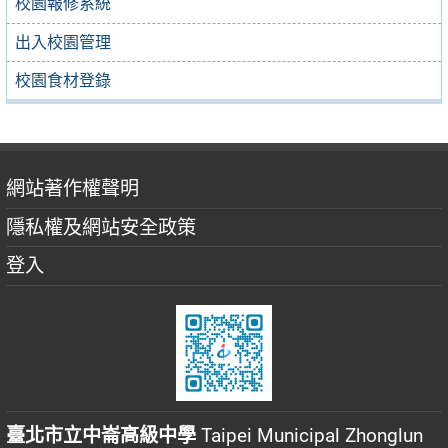
校園報修系統
出入校園管理
校園食材登錄
網站著作權聲明
隱私權及網站安全政策
登入
臺北市立中崙高級中學
Taipei Municipal Zhonglun