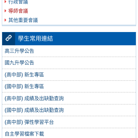
行政會議
導師會議
其他重要會議
學生常用連結
高三升學公告
國九升學公告
(高中部) 新生專區
(國中部) 新生專區
(高中部) 成績及出缺勤查詢
(國中部) 成績及出缺勤查詢
(高中部) 彈性學習平台
自主學習檔案下載