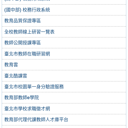
(國中部) 校務行政系統
教育品質保證專區
全校教師線上研習一覽表
教師公開授課專區
臺北市教師在職研習網
教育雲
臺北酷課雲
臺北市校園單一身分驗證服務
教育部教師e學院
臺北市學校求職徵才網
教育部代理代課教師人才庫平台