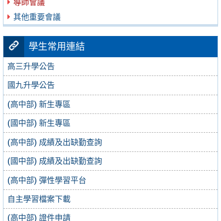
導師會議
其他重要會議
學生常用連結
高三升學公告
國九升學公告
(高中部) 新生專區
(國中部) 新生專區
(高中部) 成績及出缺勤查詢
(國中部) 成績及出缺勤查詢
(高中部) 彈性學習平台
自主學習檔案下載
(高中部) 證件申請