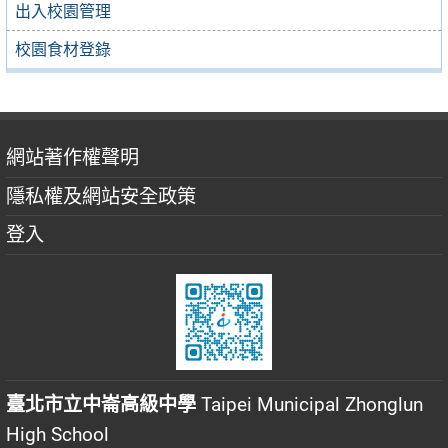
出入校園管理
校園食材登錄
網站著作權聲明
隱私權及網站安全政策
登入
臺北市立中崙高級中學
Taipei Municipal Zhonglun
High School