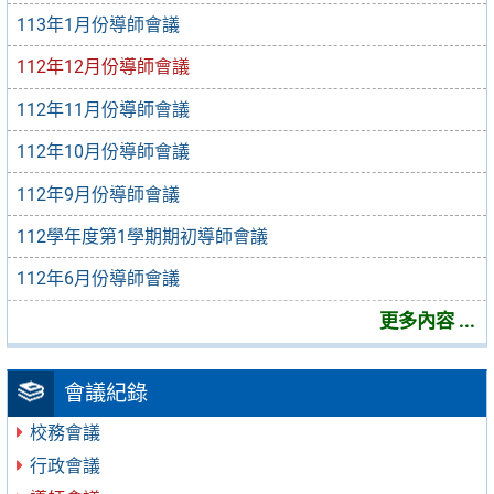
113年1月份導師會議
112年12月份導師會議
112年11月份導師會議
112年10月份導師會議
112年9月份導師會議
112學年度第1學期期初導師會議
112年6月份導師會議
更多內容 ...
會議紀錄
校務會議
行政會議