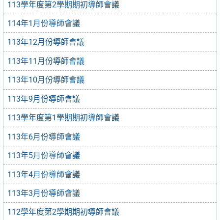
113學年度第2學期期初導師會議
114年1月份導師會議
113年12月份導師會議
113年11月份導師會議
113年10月份導師會議
113年9月份導師會議
113學年度第1學期期初導師會議
113年6月份導師會議
113年5月份導師會議
113年4月份導師會議
113年3月份導師會議
112學年度第2學期期初導師會議