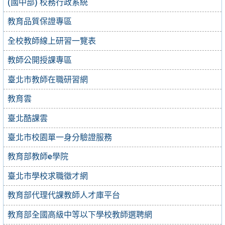
(國中部) 校務行政系統
教育品質保證專區
全校教師線上研習一覽表
教師公開授課專區
臺北市教師在職研習網
教育雲
臺北酷課雲
臺北市校園單一身分驗證服務
教育部教師e學院
臺北市學校求職徵才網
教育部代理代課教師人才庫平台
教育部全國高級中等以下學校教師選聘網