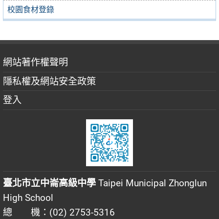
校園食材登錄
網站著作權聲明
隱私權及網站安全政策
登入
臺北市立中崙高級中學
Taipei Municipal Zhonglun
High School
總 機：(02) 2753-5316