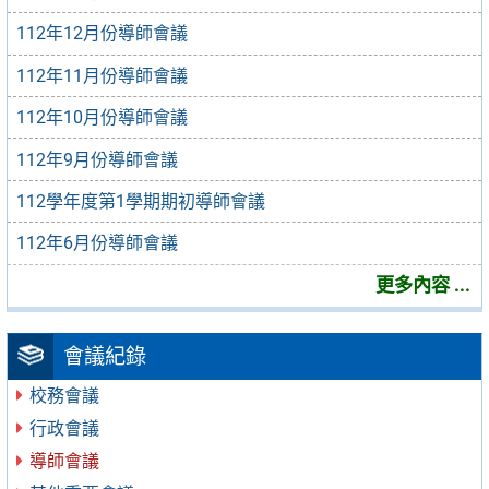
112年12月份導師會議
112年11月份導師會議
112年10月份導師會議
112年9月份導師會議
112學年度第1學期期初導師會議
112年6月份導師會議
更多內容 ...
會議紀錄
校務會議
行政會議
導師會議