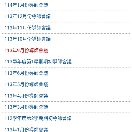
114年1月份導師會議
113年12月份導師會議
113年11月份導師會議
113年10月份導師會議
113年9月份導師會議
113學年度第1學期期初導師會議
113年6月份導師會議
113年5月份導師會議
113年4月份導師會議
113年3月份導師會議
112學年度第2學期期初導師會議
113年1月份導師會議