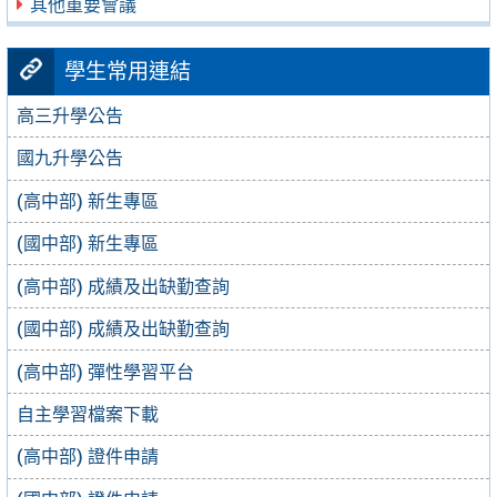
其他重要會議
學生常用連結
高三升學公告
國九升學公告
(高中部) 新生專區
(國中部) 新生專區
(高中部) 成績及出缺勤查詢
(國中部) 成績及出缺勤查詢
(高中部) 彈性學習平台
自主學習檔案下載
(高中部) 證件申請