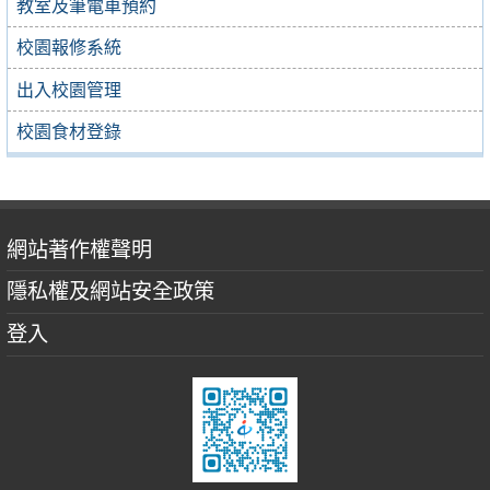
教室及筆電車預約
校園報修系統
出入校園管理
校園食材登錄
網站著作權聲明
隱私權及網站安全政策
登入