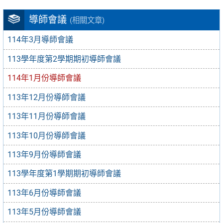
導師會議
(相關文章)
114年3月導師會議
113學年度第2學期期初導師會議
114年1月份導師會議
113年12月份導師會議
113年11月份導師會議
113年10月份導師會議
113年9月份導師會議
113學年度第1學期期初導師會議
113年6月份導師會議
113年5月份導師會議