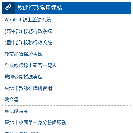
教師行政常用連結
WebITR 線上差勤系統
(高中部) 校務行政系統
(國中部) 校務行政系統
教育品質保證專區
全校教師線上研習一覽表
教師公開授課專區
臺北市教師在職研習網
教育雲
臺北酷課雲
臺北市校園單一身分驗證服務