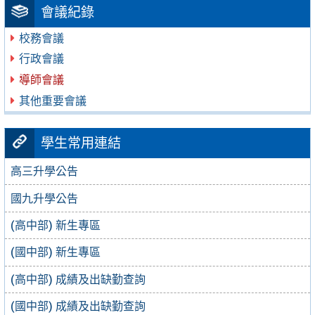
會議紀錄
校務會議
行政會議
導師會議
其他重要會議
學生常用連結
高三升學公告
國九升學公告
(高中部) 新生專區
(國中部) 新生專區
(高中部) 成績及出缺勤查詢
(國中部) 成績及出缺勤查詢