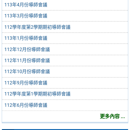
113年4月份導師會議
113年3月份導師會議
112學年度第2學期期初導師會議
113年1月份導師會議
112年12月份導師會議
112年11月份導師會議
112年10月份導師會議
112年9月份導師會議
112學年度第1學期期初導師會議
112年6月份導師會議
更多內容 ...