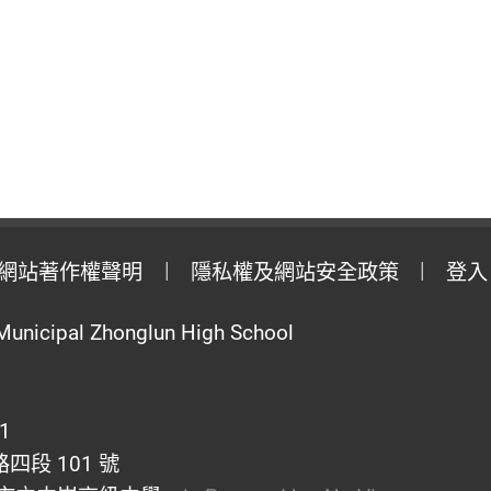
網站著作權聲明
隱私權及網站安全政策
登入
Municipal Zhonglun High School
1
段 101 號