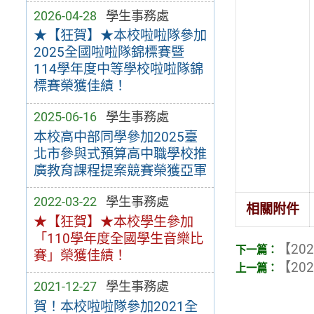
2026-04-28
學生事務處
★【狂賀】★本校啦啦隊參加
2025全國啦啦隊錦標賽暨
114學年度中等學校啦啦隊錦
標賽榮獲佳績！
2025-06-16
學生事務處
本校高中部同學參加2025臺
北市參與式預算高中職學校推
廣教育課程提案競賽榮獲亞軍
2022-03-22
學生事務處
相關附件
★【狂賀】★本校學生參加
「110學年度全國學生音樂比
【202
賽」榮獲佳績！
【202
2021-12-27
學生事務處
賀！本校啦啦隊參加2021全