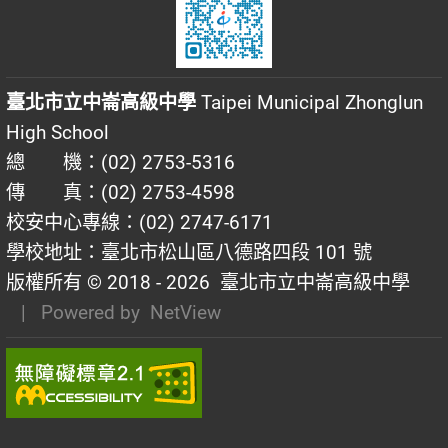
臺北市立中崙高級中學
Taipei Municipal Zhonglun
High School
總 機：(02) 2753-5316
傳 真：(02) 2753-4598
校安中心專線：(02) 2747-6171
學校地址：臺北市松山區八德路四段 101 號
版權所有 © 2018 - 2026
臺北市立中崙高級中學
| Powered by
NetView