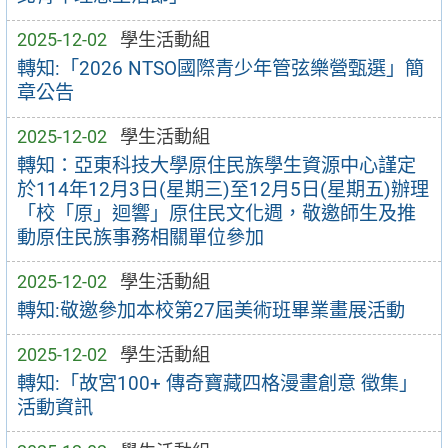
2025-12-02
學生活動組
轉知:「2026 NTSO國際青少年管弦樂營甄選」簡
章公告
2025-12-02
學生活動組
轉知：亞東科技大學原住民族學生資源中心謹定
於114年12月3日(星期三)至12月5日(星期五)辦理
「校「原」迴響」原住民文化週，敬邀師生及推
動原住民族事務相關單位參加
2025-12-02
學生活動組
轉知:敬邀參加本校第27屆美術班畢業畫展活動
2025-12-02
學生活動組
轉知:「故宮100+ 傳奇寶藏四格漫畫創意 徵集」
活動資訊