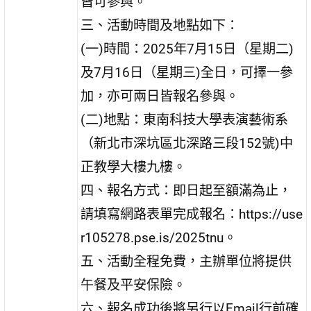
皆可參與。
三、活動時間及地點如下：
(一)時間：2025年7月15日（星期二)
及7月16日（星期三)全日，可擇一參
加，亦可兩日皆報名參與。
(二)地點：東南科技大學表演藝術系
（新北市深坑區北深路三段152號)中
正教學大樓九樓。
四、報名方式：即日起至額滿為止，
請填寫網路表單完成報名：https://use
r105278.pse.is/2025tnu。
五、活動全程免費，主辦單位將提供
午餐及平安保險。
六、報名成功後將另行以Email行前確