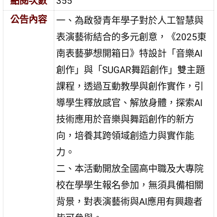
點閱次數
355
公告內容
一、為啟發青年學子對於人工智慧與
表演藝術結合的多元創意，《2025東
南表藝夢想開箱日》特設計「音樂AI
創作」與「SUGAR舞蹈創作」雙主題
課程，透過互動教學與創作實作，引
導學生釋放感官、解放身體，探索AI
技術應用於音樂與舞蹈創作的新方
向，培養其跨領域創造力與實作能
力。
二、本活動開放全國高中職及大專院
校在學學生報名參加，無須具備相關
背景，對表演藝術與AI應用有興趣者