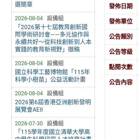
選簡章
發佈日期
2026-08-04
設備組
發佈單位
「2026第十七屆教育創新國
際學術研討會——多元協作與
公告類別
永續共好～從科技創新到人本
實踐的教育新視野」徵稿
公告等級
2026-08-04
設備組
點閱次數
國立科學工藝博物館「115年
科學小樹苗」公益活動計畫
公告內容
2026-08-04
設備組
2026第6屆香港亞洲創新發明
展覽會AEII
2026-07-30
設備組
「115學年度國立清華大學高