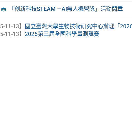
「創新科技STEAM —AI無人機營隊」活動簡章
5-11-13】
國立臺灣大學生物技術研究中心辦理「202
5-11-13】
2025第三屆全國科學量測競賽