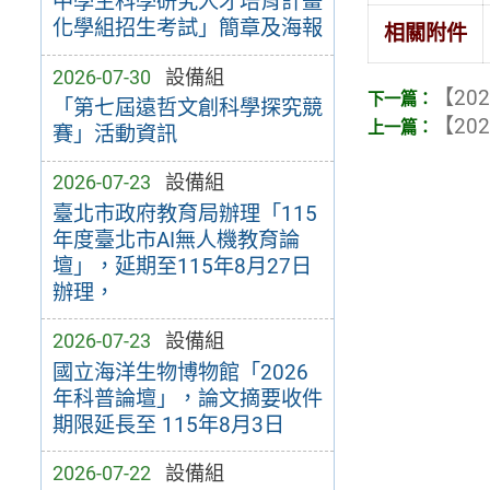
中學生科學研究人才培育計畫
化學組招生考試」簡章及海報
相關附件
2026-07-30
設備組
【202
「第七屆遠哲文創科學探究競
【202
賽」活動資訊
2026-07-23
設備組
臺北市政府教育局辦理「115
年度臺北市AI無人機教育論
壇」，延期至115年8月27日
辦理，
2026-07-23
設備組
國立海洋生物博物館「2026
年科普論壇」，論文摘要收件
期限延長至 115年8月3日
2026-07-22
設備組