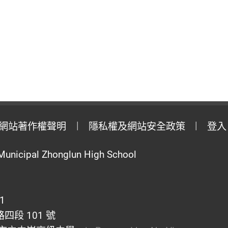
網站著作權聲明
隱私權及網站安全政策
登入
Municipal Zhonglun High School
1
段 101 號