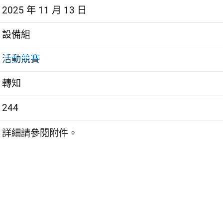
2025 年 11 月 13 日
設備組
活動競賽
轉知
244
詳細請參閱附件。