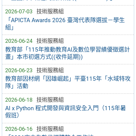
2026-07-03
技術服務組
「APICTA Awards 2026 臺灣代表隊選拔－學生
組」
2026-06-24
技術服務組
教育部「115年推動教育AI及數位學習績優徵選計
畫」本市初選方式((收件延期))
2026-06-23
技術服務組
教育部因材網「因雄崛起」平臺115年「水域特攻
隊」活動
2026-06-18
技術服務組
AI x Python 程式開發與資訊安全入門（115年暑
假班）
2026-06-16
技術服務組