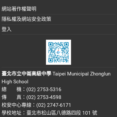
網站著作權聲明
隱私權及網站安全政策
登入
臺北市立中崙高級中學
Taipei Municipal Zhonglun
High School
總 機：(02) 2753-5316
傳 真：(02) 2753-4598
校安中心專線：(02) 2747-6171
學校地址：臺北市松山區八德路四段 101 號