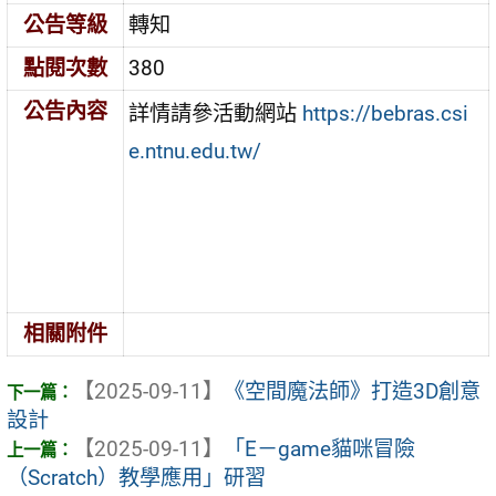
公告等級
轉知
點閱次數
380
公告內容
詳情請參活動網站
https://bebras.csi
e.ntnu.edu.tw/
相關附件
【2025-09-11】
《空間魔法師》打造3D創意
設計
【2025-09-11】
「E－game貓咪冒險
（Scratch）教學應用」研習