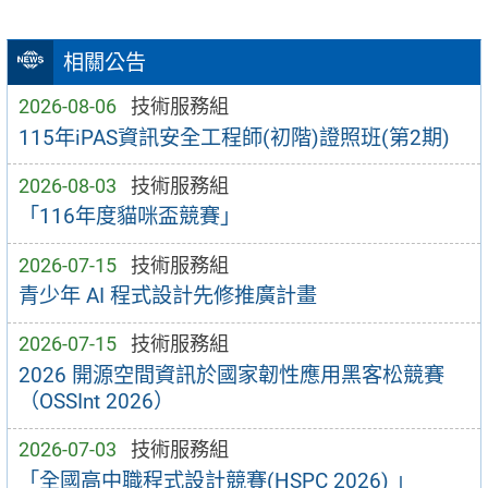
相關公告
2026-08-06
技術服務組
115年iPAS資訊安全工程師(初階)證照班(第2期)
2026-08-03
技術服務組
「116年度貓咪盃競賽」
2026-07-15
技術服務組
青少年 AI 程式設計先修推廣計畫
2026-07-15
技術服務組
2026 開源空間資訊於國家韌性應用黑客松競賽
（OSSInt 2026）
2026-07-03
技術服務組
「全國高中職程式設計競賽(HSPC 2026) 」