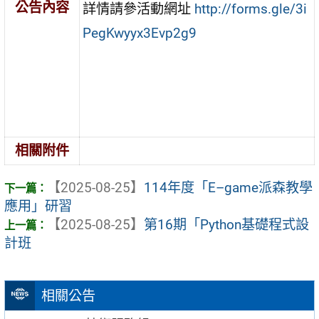
公告內容
詳情請參活動網址
http://forms.gle/3i
PegKwyyx3Evp2g9
相關附件
【2025-08-25】
114年度「E–game派森教學
應用」研習
【2025-08-25】
第16期「Python基礎程式設
計班
相關公告