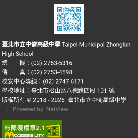
臺北市立中崙高級中學
Taipei Municipal Zhonglun
High School
總 機：(02) 2753-5316
傳 真：(02) 2753-4598
校安中心專線：(02) 2747-6171
學校地址：臺北市松山區八德路四段 101 號
版權所有 © 2018 - 2026
臺北市立中崙高級中學
| Powered by
NetView