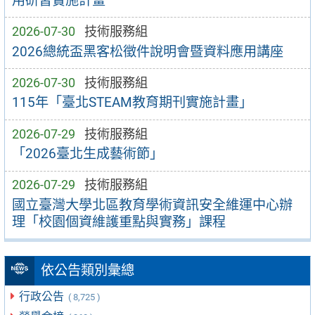
用研習實施計畫
2026-07-30
技術服務組
2026總統盃黑客松徵件說明會暨資料應用講座
2026-07-30
技術服務組
115年「臺北STEAM教育期刊實施計畫」
2026-07-29
技術服務組
「2026臺北生成藝術節」
2026-07-29
技術服務組
國立臺灣大學北區教育學術資訊安全維運中心辦
理「校園個資維護重點與實務」課程
依公告類別彙總
行政公告
( 8,725 )