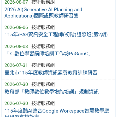
2026-08-07
技術服務組
2026 AI(Generative AI Planning and
Applications)國際證照教師研習營
2026-08-06
技術服務組
115年iPAS資訊安全工程師(初階)證照班(第2期)
2026-08-03
技術服務組
「Ｃ數位學習講師培訓工作坊PaGamO」
2026-07-31
技術服務組
臺北市115年度教師資訊素養教育訓練研習
2026-07-30
技術服務組
教育部「教師數位教學增能培訓」規劃資訊
2026-07-30
技術服務組
115年度酷AI整合Google Workspace智慧教學應