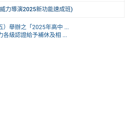
威力導演2025新功能速成班)
）舉辦之「2025年高中 ...
各級認證給予補休及相 ...