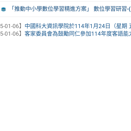
「推動中小學數位學習精進方案」 數位學習研習-(
5-01-06】
中國科大資訊學院於114年1月24日（星期 五
5-01-06】
客家委員會為鼓勵同仁參加114年度客語能力