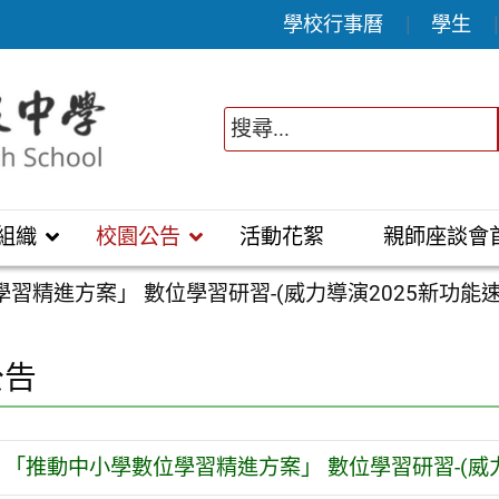
學校行事曆
學生
組織
校園公告
活動花絮
親師座談會
習精進方案」 數位學習研習-(威力導演2025新功能速
公告
「推動中小學數位學習精進方案」 數位學習研習-(威力