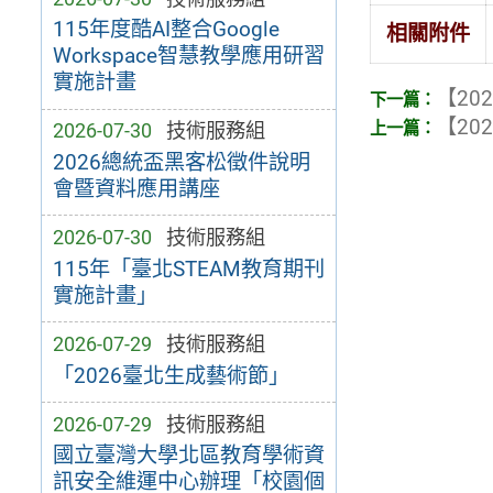
115年度酷AI整合Google
相關附件
Workspace智慧教學應用研習
實施計畫
【202
【202
2026-07-30
技術服務組
2026總統盃黑客松徵件說明
會暨資料應用講座
2026-07-30
技術服務組
115年「臺北STEAM教育期刊
實施計畫」
2026-07-29
技術服務組
「2026臺北生成藝術節」
2026-07-29
技術服務組
國立臺灣大學北區教育學術資
訊安全維運中心辦理「校園個