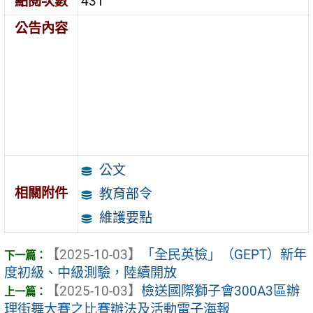
點閱次數
431
公告內容
公文
相關附件
教育部令
維護要點
【2025-10-03】
「全民英檢」（GEPT）新年
度初級、中級測驗，陸續開放
【2025-10-03】
檢送國際獅子會300A3區辦
理街舞大賽之比賽辦法及活動電子海報