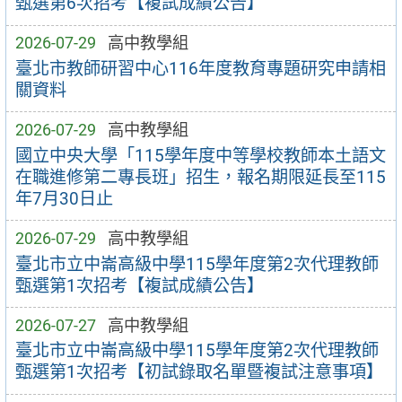
甄選第6次招考【複試成績公告】
2026-07-29
高中教學組
臺北市教師研習中心116年度教育專題研究申請相
關資料
2026-07-29
高中教學組
國立中央大學「115學年度中等學校教師本土語文
在職進修第二專長班」招生，報名期限延長至115
年7月30日止
2026-07-29
高中教學組
臺北市立中崙高級中學115學年度第2次代理教師
甄選第1次招考【複試成績公告】
2026-07-27
高中教學組
臺北市立中崙高級中學115學年度第2次代理教師
甄選第1次招考【初試錄取名單暨複試注意事項】