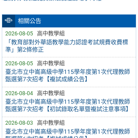
相關公告
2026-08-05
高中教學組
「教育部對外華語教學能力認證考試規費收費標
準」第2條修正
2026-08-05
高中教學組
臺北市立中崙高級中學115學年度第1次代理教師
甄選第7次招考【複試成績公告】
2026-08-04
高中教學組
臺北市立中崙高級中學115學年度第1次代理教師
甄選第7次招考【初試錄取名單暨複試注意事項】
2026-08-03
高中教學組
臺北市立中崙高級中學115學年度第1次代理教師