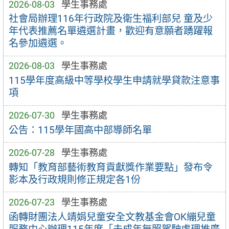
2026-08-03
學生事務處
社會局辦理116年行政院及衛生福利部兒 童及少
年代表推薦名單遴選計畫，歡迎有意願者踴躍報
名參加遴選。
2026-08-03
學生事務處
115學年度高級中等學校學生申請就學貸款注意事
項
2026-07-30
學生事務處
公告：115學年國高中部導師名單
2026-07-28
學生事務處
轉知「教育部藝術教育貢獻獎作業要點」發布令
影本及行政規則修正規定各1份
2026-07-23
學生事務處
函轉財團法人靖娟兒童安全文教基金會OK繃兒童