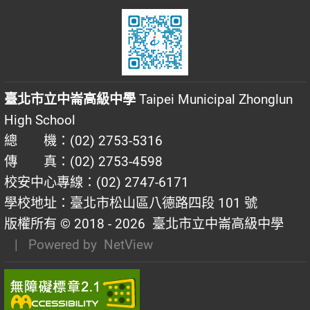
臺北市立中崙高級中學
Taipei Municipal Zhonglun
High School
總 機：(02) 2753-5316
傳 真：(02) 2753-4598
校安中心專線：(02) 2747-6171
學校地址：臺北市松山區八德路四段 101 號
版權所有 © 2018 - 2026
臺北市立中崙高級中學
| Powered by
NetView