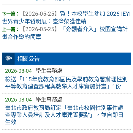
【2026-05-25】
賀！本校學生參加 2026 IEYI
世界青少年發明展：臺灣榮獲佳績
【2026-05-25】
「旁觀者介入」校園宣講計
畫合作邀約簡章
相關公告
2026-08-04
學生事務處
檢送「115年度教育部國民及學前教育署辦理性別
平等教育建置課程與教學人才庫實施計畫」1份
2026-08-04
學生事務處
臺北市政府教育局訂定「臺北市校園性別事件調
查專業人員培訓及人才庫建置要點」，並自即日
生效