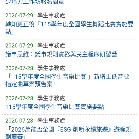
少培力工作坊報名簡章
2026-07-29
學生事務處
轉知更正後「115學年度全國學生舞蹈比賽實施要
點」
2026-07-29
學生事務處
議事思維：議事規則實務與民主程序研習營
2026-07-28
學生事務處
「115學年度全國學生音樂比賽 」新增上低音號
指定曲草案預告案。
2026-07-28
學生事務處
115學年度全國學生音樂比賽實施要點
2026-07-28
學生事務處
「2026萬能盃全國『ESG 創新永續旅遊』遊程規
劃競賽」