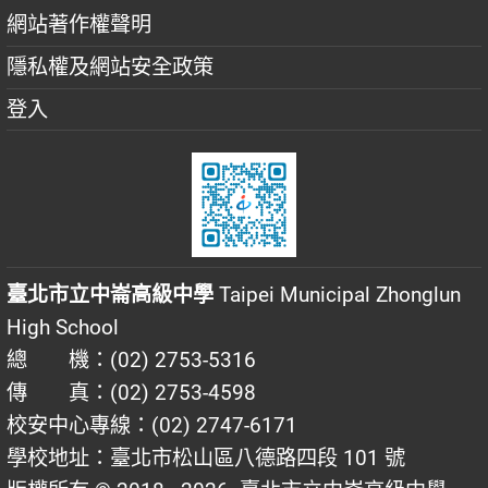
網站著作權聲明
隱私權及網站安全政策
登入
臺北市立中崙高級中學
Taipei Municipal Zhonglun
High School
總 機：(02) 2753-5316
傳 真：(02) 2753-4598
校安中心專線：(02) 2747-6171
學校地址：臺北市松山區八德路四段 101 號