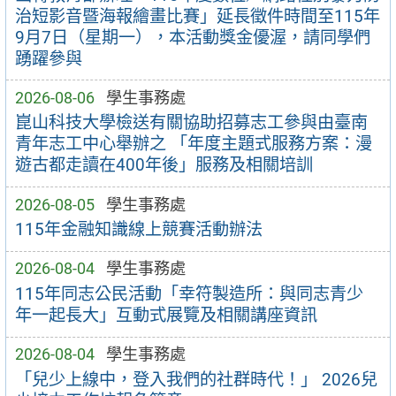
治短影音暨海報繪畫比賽」延長徵件時間至115年
9月7日（星期一），本活動獎金優渥，請同學們
踴躍參與
2026-08-06
學生事務處
崑山科技大學檢送有關協助招募志工參與由臺南
青年志工中心舉辦之 「年度主題式服務方案：漫
遊古都走讀在400年後」服務及相關培訓
2026-08-05
學生事務處
115年金融知識線上競賽活動辦法
2026-08-04
學生事務處
115年同志公民活動「幸符製造所：與同志青少
年一起長大」互動式展覽及相關講座資訊
2026-08-04
學生事務處
「兒少上線中，登入我們的社群時代！」 2026兒