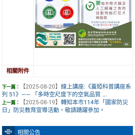
相關附件
【2025-08-20】
線上講座:《蓋婭科普講座系
列 51》—— 「多時空尺度下的空氣品質 ...
【2025-08-19】
轉知本市114年「國家防災
日」防災教育宣導活動，敬請踴躍參加。
相關公告