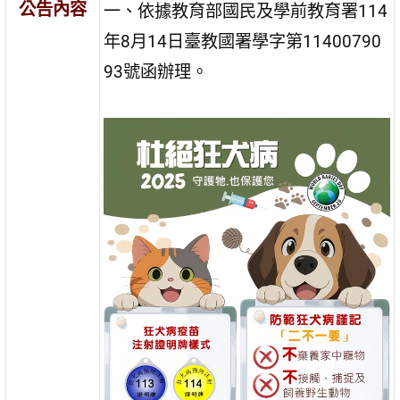
公告內容
一、依據教育部國民及學前教育署114
年8月14日臺教國署學字第11400790
93號函辦理。