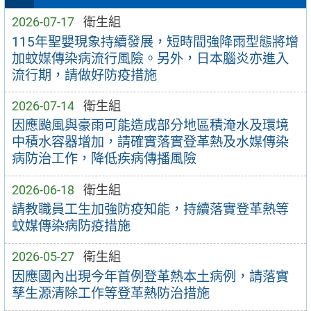
2026-07-17
衛生組
115年聖嬰現象持續發展，短時間強降雨型態將增
加蚊媒傳染病流行風險。另外，日本腦炎亦進入
流行期，請做好防疫措施
2026-07-14
衛生組
因應颱風與豪雨可能造成部分地區積淹水及環境
中積水容器增加，請確實落實登革熱及水媒傳染
病防治工作，降低疾病傳播風險
2026-06-18
衛生組
請教職員工生加強防疫知能，持續落實登革熱等
蚊媒傳染病防疫措施
2026-05-27
衛生組
因應國內出現今年首例登革熱本土病例，請落實
孳生源清除工作等登革熱防治措施