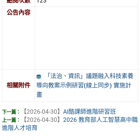
點閱次數
123
公告內容
「法治、資訊」議題融入科技素養
導向教案示例研習(線上同步) 實施計
相關附件
畫
【2026-04-30】
AI酷課師進階研習班
【2026-04-30】
2026 教育部人工智慧高中職
進階人才培育