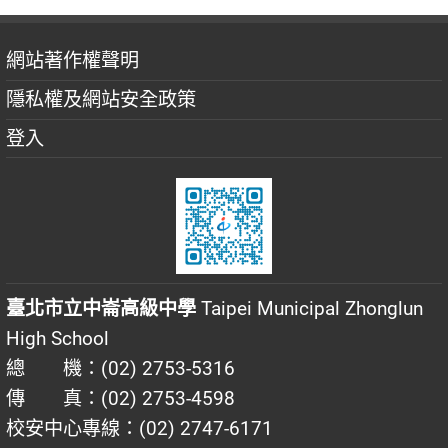
網站著作權聲明
隱私權及網站安全政策
登入
臺北市立中崙高級中學
Taipei Municipal Zhonglun
High School
總 機：(02) 2753-5316
傳 真：(02) 2753-4598
校安中心專線：(02) 2747-6171