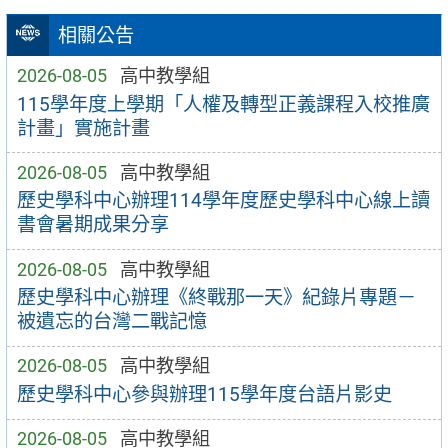
相關公告
2026-08-05
高中教學組
115學年度上學期「人權及轉型正義課程入校推廣
計畫」實施計畫
2026-08-05
高中教學組
歷史學科中心辦理114學年度歷史學科中心線上讀
書會暑期成果分享
2026-08-05
高中教學組
歷史學科中心辦理《終戰那一天》紀錄片專題－
被遺忘的台灣二戰記憶
2026-08-05
高中教學組
歷史學科中心參與辦理115學年度台語片影史
2026-08-05
高中教學組