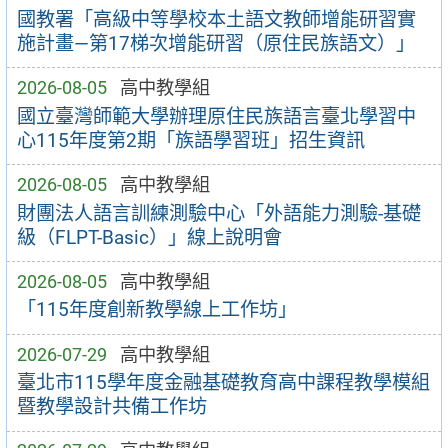
國教署「高級中等學校本土語文教師增能研習實
施計畫—第17梯次增能研習（原住民族語文）」
2026-08-05
高中教學組
國立臺灣師範大學辦理原住民族語言臺北學習中
心115年度第2期「族語學習班」招生資訊
2026-08-05
高中教學組
財團法人語言訓練測驗中心「外語能力測驗-基礎
級（FLPT-Basic）」線上說明會
2026-08-05
高中教學組
「115年度創新教學線上工作坊」
2026-07-29
高中教學組
臺北市115學年度金融基礎教育高中課程教學模組
暨教學設計共備工作坊