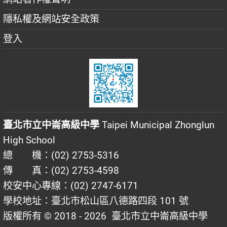
隱私權及網站安全政策
登入
臺北市立中崙高級中學
Taipei Municipal Zhonglun
High School
總 機：(02) 2753-5316
傳 真：(02) 2753-4598
校安中心專線：(02) 2747-6171
學校地址：臺北市松山區八德路四段 101 號
版權所有 © 2018 - 2026
臺北市立中崙高級中學