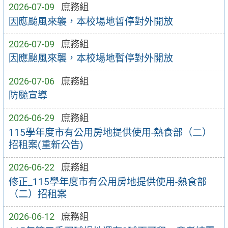
2026-07-09
庶務組
因應颱風來襲，本校場地暫停對外開放
2026-07-09
庶務組
因應颱風來襲，本校場地暫停對外開放
2026-07-06
庶務組
防颱宣導
2026-06-29
庶務組
115學年度市有公用房地提供使用-熱食部（二）
招租案(重新公告)
2026-06-22
庶務組
修正_115學年度市有公用房地提供使用-熱食部
（二）招租案
2026-06-12
庶務組