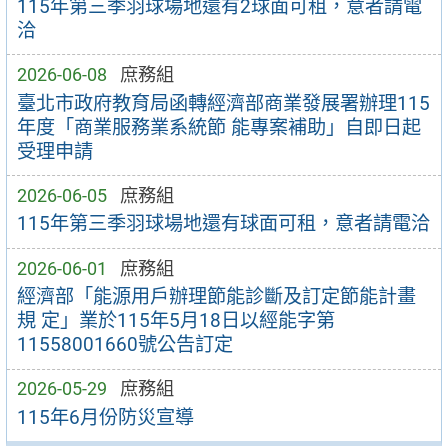
115年第三季羽球場地還有2球面可租，意者請電
洽
2026-06-08
庶務組
臺北市政府教育局函轉經濟部商業發展署辦理115
年度「商業服務業系統節 能專案補助」自即日起
受理申請
2026-06-05
庶務組
115年第三季羽球場地還有球面可租，意者請電洽
2026-06-01
庶務組
經濟部「能源用戶辦理節能診斷及訂定節能計畫
規 定」業於115年5月18日以經能字第
11558001660號公告訂定
2026-05-29
庶務組
115年6月份防災宣導