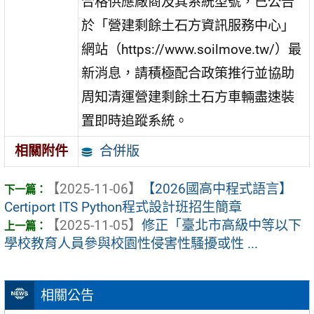
合格供應廠商及其系統型號，已公告
於「營建剩餘土石方資訊服務中心」
網站（https://www.soilmove.tw/）最
新消息，請積極配合政策推行並協助
周知清運營建剩餘土石方車輛盡速裝
置即時追蹤系統。
合併版
相關附件
【2025-11-06】
【2026國高中程式語言】
Certiport ITS Python程式設計班招生簡章
【2025-11-05】
修正「臺北市高級中等以下
學校教育人員參與校園性侵害性騷擾或性 ...
相關公告