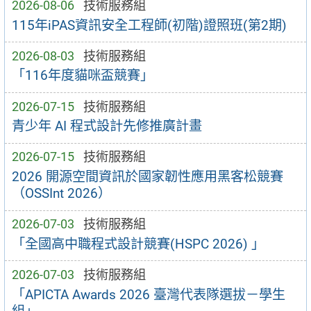
2026-08-06
技術服務組
115年iPAS資訊安全工程師(初階)證照班(第2期)
2026-08-03
技術服務組
「116年度貓咪盃競賽」
2026-07-15
技術服務組
青少年 AI 程式設計先修推廣計畫
2026-07-15
技術服務組
2026 開源空間資訊於國家韌性應用黑客松競賽
（OSSInt 2026）
2026-07-03
技術服務組
「全國高中職程式設計競賽(HSPC 2026) 」
2026-07-03
技術服務組
「APICTA Awards 2026 臺灣代表隊選拔－學生