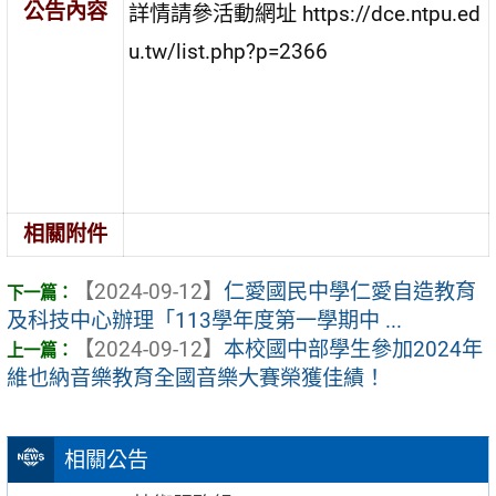
公告內容
詳情請參活動網址 https://dce.ntpu.ed
u.tw/list.php?p=2366
相關附件
【2024-09-12】
仁愛國民中學仁愛自造教育
及科技中心辦理「113學年度第一學期中 ...
【2024-09-12】
本校國中部學生參加2024年
維也納音樂教育全國音樂大賽榮獲佳績！
相關公告