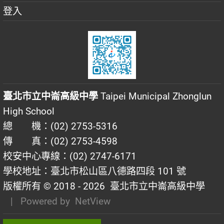
登入
臺北市立中崙高級中學
Taipei Municipal Zhonglun
High School
總 機：(02) 2753-5316
傳 真：(02) 2753-4598
校安中心專線：(02) 2747-6171
學校地址：臺北市松山區八德路四段 101 號
版權所有 © 2018 - 2026
臺北市立中崙高級中學
| Powered by
NetView