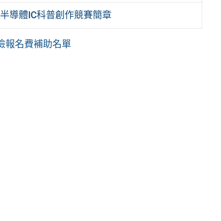
半導體IC科普創作競賽簡章
檢報名費補助名單