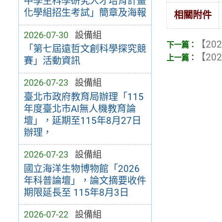
中學生科學研究人才培育計畫
化學組招生考試」簡章及海報
相關附件
2026-07-30
設備組
【202
「第七屆遠哲文創科學探究競
【202
賽」活動資訊
2026-07-23
設備組
臺北市政府教育局辦理「115
年度臺北市AI無人機教育論
壇」，延期至115年8月27日
辦理，
2026-07-23
設備組
國立海洋生物博物館「2026
年科普論壇」，論文摘要收件
期限延長至 115年8月3日
2026-07-22
設備組