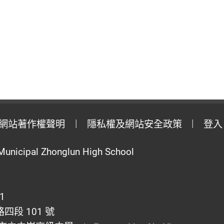
網站著作權聲明
隱私權及網站安全政策
登入
Municipal Zhonglun High School
1
段 101 號