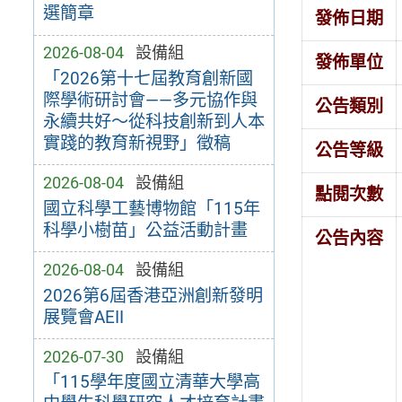
選簡章
發佈日期
2026-08-04
設備組
發佈單位
「2026第十七屆教育創新國
際學術研討會——多元協作與
公告類別
永續共好～從科技創新到人本
實踐的教育新視野」徵稿
公告等級
2026-08-04
設備組
點閱次數
國立科學工藝博物館「115年
科學小樹苗」公益活動計畫
公告內容
2026-08-04
設備組
2026第6屆香港亞洲創新發明
展覽會AEII
2026-07-30
設備組
「115學年度國立清華大學高