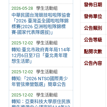
發佈日期
2026-05-28
學生活動組
中華民國台灣競技啦啦隊協會
發佈單位
「2026 臺灣盃全國啦啦隊錦
標賽(2026 亞洲啦啦隊錦標
公告類別
賽-國家代表隊選拔)」
公告等級
2025-12-02
學生活動組
轉知:臺北市政府青年局114年
點閱次數
12月6日至7日「臺北青年理
想生活節」
公告內容
2025-12-02
學生活動組
轉知:「2026 NTSO國際青少
年管弦樂營甄選」簡章公告
2025-12-02
學生活動組
轉知：亞東科技大學原住民族