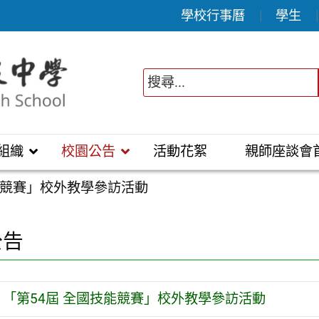
學校行事曆
學生
組織
校園公告
活動花絮
親師座談會
能競賽」校外教學參訪活動
公告
「第54屆 全國技能競賽」校外教學參訪活動