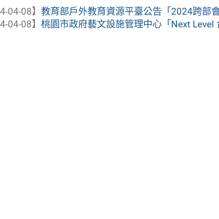
4-04-08】
教育部戶外教育資源平臺公告「2024跨部
4-04-08】
桃園市政府藝文設施管理中心「Next Level