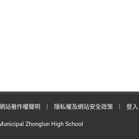
網站著作權聲明
隱私權及網站安全政策
登入
Municipal Zhonglun High School