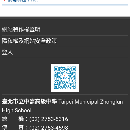
( 118 )
網站著作權聲明
隱私權及網站安全政策
登入
臺北市立中崙高級中學
Taipei Municipal Zhonglun
High School
總 機：(02) 2753-5316
傳 真：(02) 2753-4598