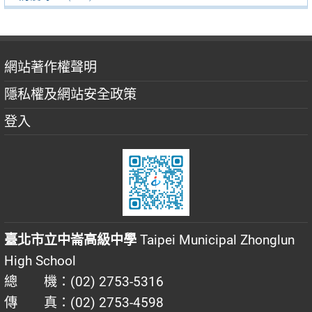
網站著作權聲明
隱私權及網站安全政策
登入
臺北市立中崙高級中學
Taipei Municipal Zhonglun
High School
總 機：(02) 2753-5316
傳 真：(02) 2753-4598