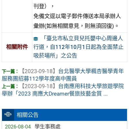
刊登），
免備文逕以電子郵件傳送本局承辦人
彙辦(如無相關意見，則無須回復)。
「臺北市私立貝兒托嬰中心周邊人
行道，自112年10月1日起為全面禁止
相關附件
吸菸場所」之公告
【2023-09-18】
台北醫學大學楓杏醫學青年
服務團招募112學年度高中團員
【2023-09-18】
台南應用科技大學旅遊學院
舉辦「2023 南應大Dreamer餐旅技藝金質 ...
相關公告
2026-08-04
學生事務處