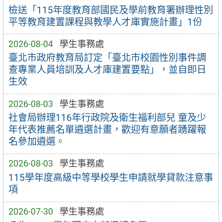
檢送「115年度教育部國民及學前教育署辦理性別
平等教育建置課程與教學人才庫實施計畫」1份
2026-08-04
學生事務處
臺北市政府教育局訂定「臺北市校園性別事件調
查專業人員培訓及人才庫建置要點」，並自即日
生效
2026-08-03
學生事務處
社會局辦理116年行政院及衛生福利部兒 童及少
年代表推薦名單遴選計畫，歡迎有意願者踴躍報
名參加遴選。
2026-08-03
學生事務處
115學年度高級中等學校學生申請就學貸款注意事
項
2026-07-30
學生事務處