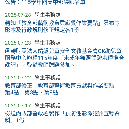
公告：115學年國高中部導師名單
2026-07-28
學生事務處
轉知「教育部藝術教育貢獻獎作業要點」發布令
影本及行政規則修正規定各1份
2026-07-23
學生事務處
函轉財團法人靖娟兒童安全文教基金會OK繃兒童
服務中心辦理115年度「未成年無照駕駛處理推廣
課程」，鼓勵教師踴躍參加。
2026-07-22
學生事務處
教育部修正「教育部藝術教育貢獻獎作業要點」
第4點、第8點、第9點
2026-07-17
學生事務處
檢送內政部警政署製作「預防性影像犯罪宣導資
料」1份