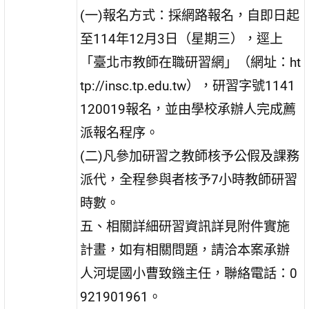
(一)報名方式：採網路報名，自即日起
至114年12月3日（星期三），逕上
「臺北市教師在職研習網」（網址：ht
tp://insc.tp.edu.tw），研習字號1141
120019報名，並由學校承辦人完成薦
派報名程序。
(二)凡參加研習之教師核予公假及課務
派代，全程參與者核予7小時教師研習
時數。
五、相關詳細研習資訊詳見附件實施
計畫，如有相關問題，請洽本案承辦
人河堤國小曹致鏹主任，聯絡電話：0
921901961。