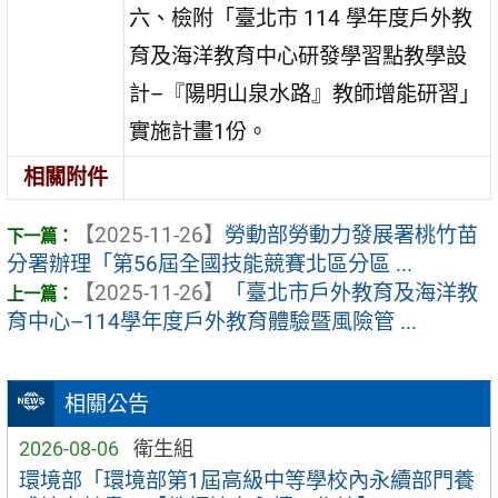
六、檢附「臺北市 114 學年度戶外教
育及海洋教育中心研發學習點教學設
計–『陽明山泉水路』教師增能研習」
實施計畫1份。
相關附件
【2025-11-26】
勞動部勞動力發展署桃竹苗
分署辦理「第56屆全國技能競賽北區分區 ...
【2025-11-26】
「臺北市戶外教育及海洋教
育中心–114學年度戶外教育體驗暨風險管 ...
相關公告
2026-08-06
衛生組
環境部「環境部第1屆高級中等學校內永續部門養