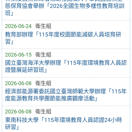
態保育協會舉辦「2026全國生物多樣性教育培訓
班」
2026-06-24
衛生組
教育部辦理「115年度校園節能減碳人員培育研
習」
2026-06-15
衛生組
國立臺灣海洋大學辦理「115年度環境教育人員認
證暨展延研習班」
2026-06-08
衛生組
經濟部能源署委託國立臺灣師範大學辦理「115年
度能源教育共學團節能推廣觀摩活動」
2026-06-08
衛生組
東南科技大學「115年環境教育人員認證24小時
研習」