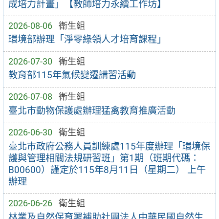
成培力計畫」【教師培力永續工作坊】
2026-08-06
衛生組
環境部辦理「淨零綠領人才培育課程」
2026-07-30
衛生組
教育部115年氣候變遷講習活動
2026-07-08
衛生組
臺北市動物保護處辦理猛禽教育推廣活動
2026-06-30
衛生組
臺北市政府公務人員訓練處115年度辦理「環境保
護與管理相關法規研習班」第1期（班期代碼：
B00600）謹定於115年8月11日（星期二） 上午
辦理
2026-06-26
衛生組
林業及自然保育署補助社團法人中華民國自然生