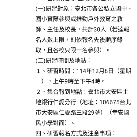
(一)研習對象：臺北市各公私立國中、
國小實際參與或推動戶外教育之教
師、主任及校長，共計30人（若達報
名人數上限，則依報名先後順序錄
取，且各校只限一名參與）。
(二)研習時間及地點：
１、研習時間：114年12月8日（星期
一），上午9時至下午4時。
２、集合報到地點：臺北市大安區土
地銀行仁愛分行（地址：106675台北
市大安區仁愛路三段29號）（幸安國
民小學對面）。
四、研習報名方式及注意事項：