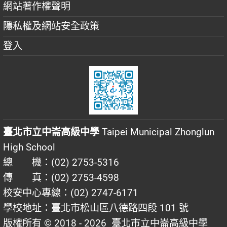
網站著作權聲明
隱私權及網站安全政策
登入
臺北市立中崙高級中學
Taipei Municipal Zhonglun
High School
總 機：(02) 2753-5316
傳 真：(02) 2753-4598
校安中心專線：(02) 2747-6171
學校地址：臺北市松山區八德路四段 101 號
版權所有 © 2018 - 2026
臺北市立中崙高級中學