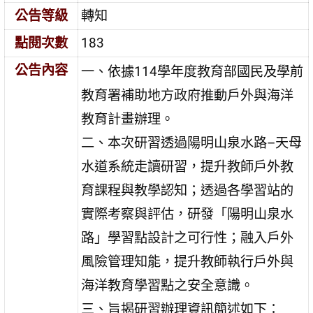
公告等級
轉知
點閱次數
183
公告內容
一、依據114學年度教育部國民及學前
教育署補助地方政府推動戶外與海洋
教育計畫辦理。
二、本次研習透過陽明山泉水路–天母
水道系統走讀研習，提升教師戶外教
育課程與教學認知；透過各學習站的
實際考察與評估，研發「陽明山泉水
路」學習點設計之可行性；融入戶外
風險管理知能，提升教師執行戶外與
海洋教育學習點之安全意識。
三、旨揭研習辦理資訊簡述如下：