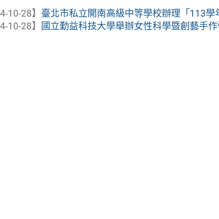
4-10-28】
臺北市私立開南高級中等學校辦理「113學年
4-10-28】
國立勤益科技大學舉辦女性科學暨創藝手作