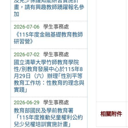
及兒少保護知能研習實施計
畫，請有興趣教師踴躍報名參
加
2026-07-06
學生事務處
《115年度金融基礎教育教師
研習營》
2026-07-02
學生事務處
國立清華大學竹師教育學院
性/別教育發展中心於115年8
月29日（六）辦理｢性別平等
教育工作坊：性教育的理念與
實踐｣
2026-06-29
學生事務處
教育部國民及學前教育署
相關附件
「115年度推動兒童權利公約
兒少兒權培訓實施計畫」