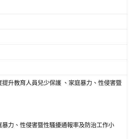
度提升教育人員兒少保護 、家庭暴力、性侵害暨
庭暴力、性侵害暨性騷擾通報率及防治工作小