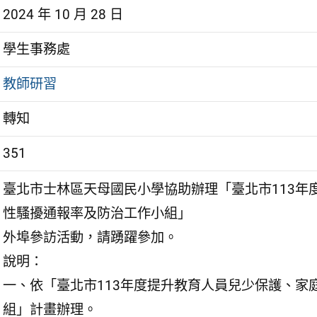
2024 年 10 月 28 日
學生事務處
教師研習
轉知
351
臺北市士林區天母國民小學協助辦理「臺北市113年
性騷擾通報率及防治工作小組」
外埠參訪活動，請踴躍參加。
說明：
一、依「臺北市113年度提升教育人員兒少保護、家
組」計畫辦理。