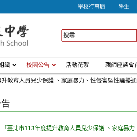
學校行事曆
學生
組織
校園公告
活動花絮
親師座談會
度提升教育人員兒少保護 、家庭暴力、性侵害暨性騷擾
公告
「臺北市113年度提升教育人員兒少保護 、家庭暴