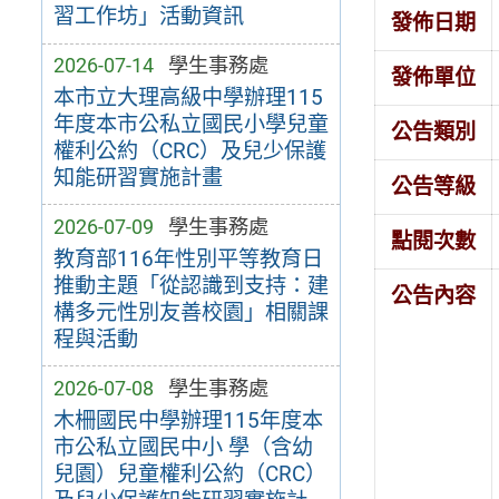
習工作坊」活動資訊
發佈日期
2026-07-14
學生事務處
發佈單位
本市立大理高級中學辦理115
年度本市公私立國民小學兒童
公告類別
權利公約（CRC）及兒少保護
知能研習實施計畫
公告等級
2026-07-09
學生事務處
點閱次數
教育部116年性別平等教育日
推動主題「從認識到支持：建
公告內容
構多元性別友善校園」相關課
程與活動
2026-07-08
學生事務處
木柵國民中學辦理115年度本
市公私立國民中小 學（含幼
兒園）兒童權利公約（CRC）