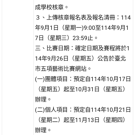
成學校核章。
３、上傳核章報名表及報名清冊：114
年9月1日（星期一)9:00至114年9月1
7日（星期三）23:59止。
三、比賽日期：確定日期及賽程將於1
14年9月26日（星期五）公告於臺北
市五項藝術比賽網站。
(一)團體項目：預定自114年10月17日
（星期五）起至10月31日（星期五）
辦理。
(二)個人項目：預定自114年10月21日
（星期二）起至11月13日（星期四）
辦理。