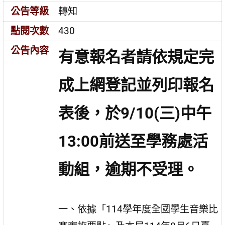
公告等級
轉知
點閱次數
430
公告內容
有意報名者請依規定完
成上網登記並列印報名
表後，於9/10(三)中午
13:00前送至學務處活
動組，逾期不受理。
一、依據「114學年度全國學生音樂比