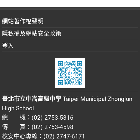
網站著作權聲明
隱私權及網站安全政策
登入
臺北市立中崙高級中學
Taipei Municipal Zhonglun
High School
總 機：(02) 2753-5316
傳 真：(02) 2753-4598
校安中心專線：(02) 2747-6171