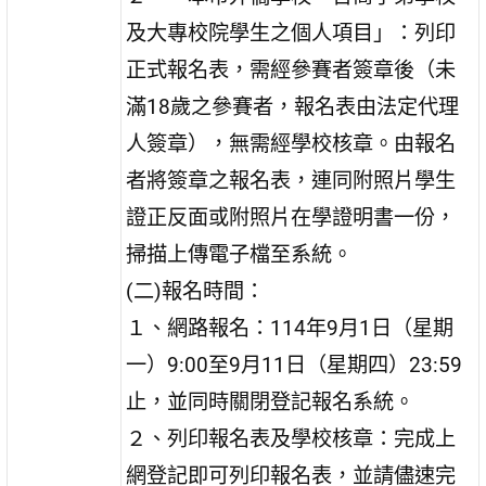
及大專校院學生之個人項目」：列印
正式報名表，需經參賽者簽章後（未
滿18歲之參賽者，報名表由法定代理
人簽章），無需經學校核章。由報名
者將簽章之報名表，連同附照片學生
證正反面或附照片在學證明書一份，
掃描上傳電子檔至系統。
(二)報名時間：
１、網路報名：114年9月1日（星期
一）9:00至9月11日（星期四）23:59
止，並同時關閉登記報名系統。
２、列印報名表及學校核章：完成上
網登記即可列印報名表，並請儘速完