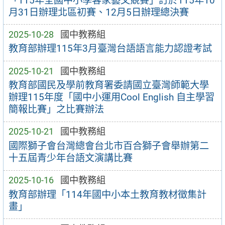
「115年全國中小學客家藝文競賽」訂於115年10
月31日辦理北區初賽、12月5日辦理總決賽
2025-10-28
國中教務組
教育部辦理115年3月臺灣台語語言能力認證考試
2025-10-21
國中教務組
教育部國民及學前教育署委請國立臺灣師範大學
辦理115年度「國中小運用Cool English 自主學習
簡報比賽」之比賽辦法
2025-10-21
國中教務組
國際獅子會台灣總會台北市百合獅子會舉辦第二
十五屆青少年台語文演講比賽
2025-10-16
國中教務組
教育部辦理「114年國中小本土教育教材徵集計
畫」