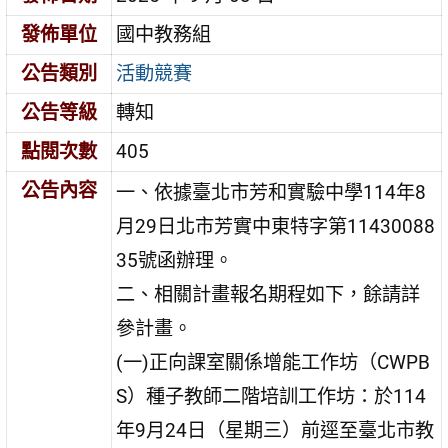
發佈單位
國中教務組
公告類別
活動競賽
公告等級
轉知
點閱次數
405
公告內容
一、依據臺北市芳和實驗中學114年8
月29日北市芳實中東特字第11430088
35號函辦理。
二、相關計畫報名期程如下，餘請詳
參計畫。
(一)正向課室關係增能工作坊（CWPB
S）種子教師二階培訓工作坊：於114
年9月24日（星期三）前逕至臺北市教