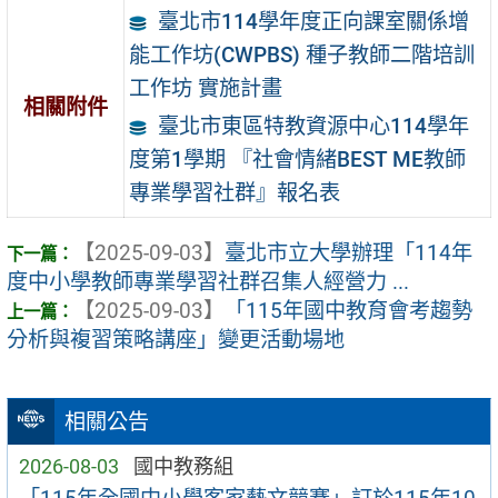
臺北市114學年度正向課室關係增
能工作坊(CWPBS) 種子教師二階培訓
工作坊 實施計畫
相關附件
臺北市東區特教資源中心114學年
度第1學期 『社會情緒BEST ME教師
專業學習社群』報名表
【2025-09-03】
臺北市立大學辦理「114年
度中小學教師專業學習社群召集人經營力 ...
【2025-09-03】
「115年國中教育會考趨勢
分析與複習策略講座」變更活動場地
相關公告
2026-08-03
國中教務組