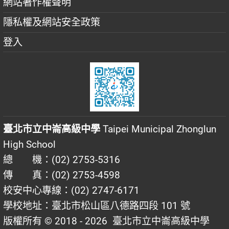
網站著作權聲明
隱私權及網站安全政策
登入
臺北市立中崙高級中學
Taipei Municipal Zhonglun
High School
總 機：(02) 2753-5316
傳 真：(02) 2753-4598
校安中心專線：(02) 2747-6171
學校地址：臺北市松山區八德路四段 101 號
版權所有 © 2018 - 2026
臺北市立中崙高級中學