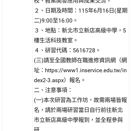
校、教案開發應用與成果交流。
２、日期及時間：115年6月16日(星期
二)9:00至16:00。
３、地點：新北市立新店高級中學，5
樓生活科技教室。
４、研習代碼：5616728。
(三)請至全國教師在職進修資訊網（網
址：https://www1.inservice.edu.tw/in
dex2-3.aspx）報名。
二、注意事項：
(一)本次研習為工作坊，故需兩場皆報
名，請於兩場研習當日自行前往新北
市立新店高級中學報到，並全程參與
研