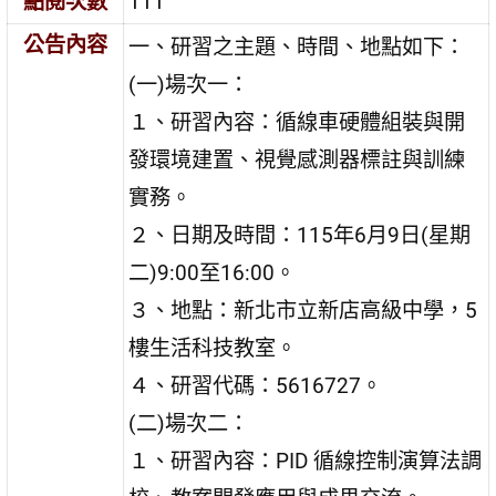
點閱次數
111
公告內容
一、研習之主題、時間、地點如下：
(一)場次一：
１、研習內容：循線車硬體組裝與開
發環境建置、視覺感測器標註與訓練
實務。
２、日期及時間：115年6月9日(星期
二)9:00至16:00。
３、地點：新北市立新店高級中學，5
樓生活科技教室。
４、研習代碼：5616727。
(二)場次二：
１、研習內容：PID 循線控制演算法調