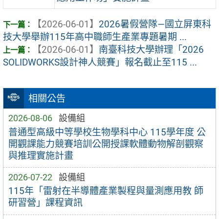
【2026-06-01】
2026暑假營隊—國立屏東科
技大學舉辦115年高中職師生產業專題暑期 ...
【2026-06-01】
南臺科技大學辦理「2026
SOLIDWORKS設計神人競賽」報名截止至115 ...
相關公告
2026-08-06
設備組
普通型高級中等學校生物學科中心 115學年度 公
開觀課能力競賽培訓公開授課軟體動物解剖觀察
與推理實施計畫
2026-07-22
設備組
115年「雷射在半導體產業製程與量測應用教 師
研習營」課程資訊