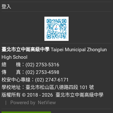
登入
臺北市立中崙高級中學
Taipei Municipal Zhonglun
High School
總 機：(02) 2753-5316
傳 真：(02) 2753-4598
校安中心專線：(02) 2747-6171
學校地址：臺北市松山區八德路四段 101 號
版權所有 © 2018 - 2026
臺北市立中崙高級中學
| Powered by
NetView