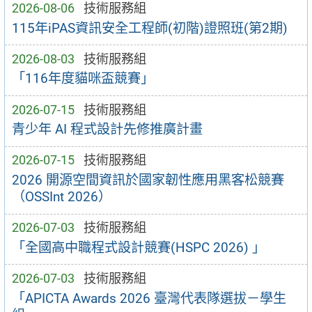
2026-08-06
技術服務組
115年iPAS資訊安全工程師(初階)證照班(第2期)
2026-08-03
技術服務組
「116年度貓咪盃競賽」
2026-07-15
技術服務組
青少年 AI 程式設計先修推廣計畫
2026-07-15
技術服務組
2026 開源空間資訊於國家韌性應用黑客松競賽
（OSSInt 2026）
2026-07-03
技術服務組
「全國高中職程式設計競賽(HSPC 2026) 」
2026-07-03
技術服務組
「APICTA Awards 2026 臺灣代表隊選拔－學生