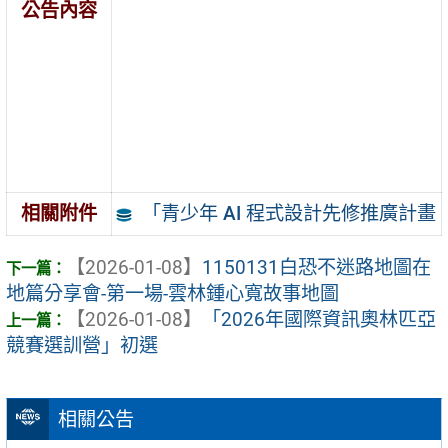
公告內容
「青少年 AI 程式設計先修推廣計畫
相關附件
【2026-01-08】
1150131白恐不迷路地圖在
地篇分享會-第一場-雲林鍾心寬故事地圖
【2026-01-08】
「2026年國際資訊奧林匹亞
競賽選訓營」初選
相關公告