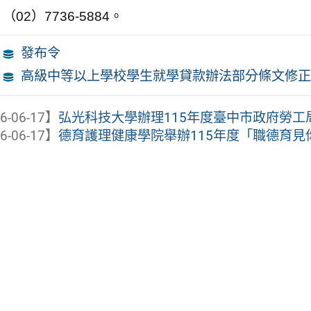
（02）7736-5884。
發布令
高級中等以上學校學生就學貸款辦法部分條文修正
6-06-17】
弘光科技大學辦理115年度臺中市政府勞工局青
6-06-17】
德育護理健康學院舉辦115年度「職德育見