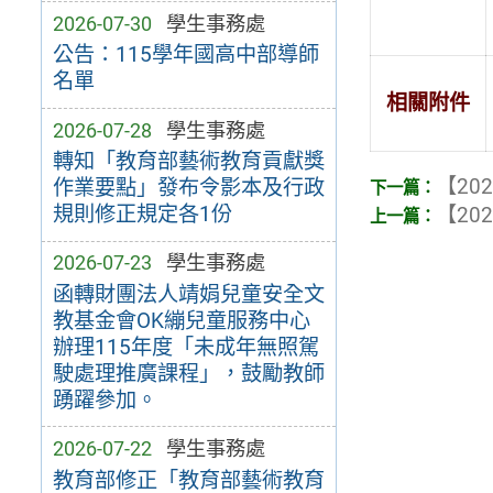
2026-07-30
學生事務處
公告：115學年國高中部導師
名單
相關附件
2026-07-28
學生事務處
轉知「教育部藝術教育貢獻獎
【202
作業要點」發布令影本及行政
規則修正規定各1份
【202
2026-07-23
學生事務處
函轉財團法人靖娟兒童安全文
教基金會OK繃兒童服務中心
辦理115年度「未成年無照駕
駛處理推廣課程」，鼓勵教師
踴躍參加。
2026-07-22
學生事務處
教育部修正「教育部藝術教育