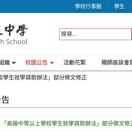
學校行事曆
學生
組織
校園公告
活動花絮
親師座談會
校學生就學貸款辦法」部分條文修正
公告
「高級中等以上學校學生就學貸款辦法」部分條文修