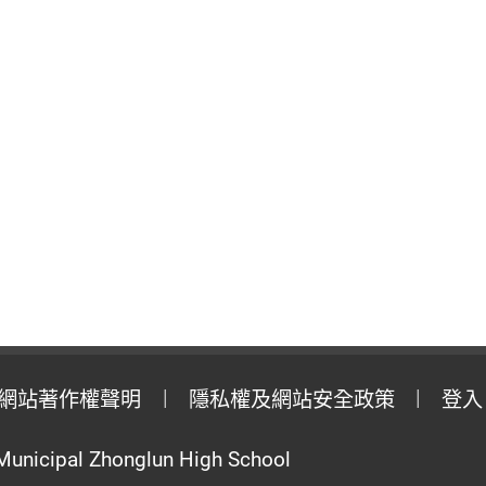
網站著作權聲明
隱私權及網站安全政策
登入
Municipal Zhonglun High School