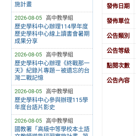
施計畫
發佈日期
2026-08-05
高中教學組
發佈單位
歷史學科中心辦理114學年度
歷史學科中心線上讀書會暑期
公告類別
成果分享
公告等級
2026-08-05
高中教學組
歷史學科中心辦理《終戰那一
點閱次數
天》紀錄片專題－被遺忘的台
灣二戰記憶
公告內容
2026-08-05
高中教學組
歷史學科中心參與辦理115學
年度台語片影史
2026-08-05
高中教學組
國教署「高級中等學校本土語