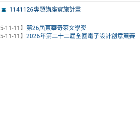
1141126專題講座實施計畫
5-11-11】
第26屆東華奇萊文學獎
5-11-11】
2026年第二十二屆全國電子設計創意競賽