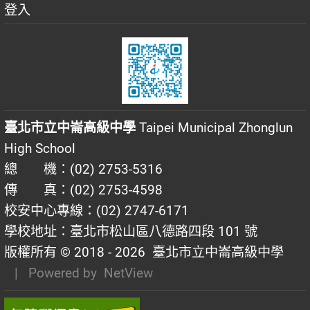
登入
臺北市立中崙高級中學
Taipei Municipal Zhonglun
High School
總 機：(02) 2753-5316
傳 真：(02) 2753-4598
校安中心專線：(02) 2747-6171
學校地址：臺北市松山區八德路四段 101 號
版權所有 © 2018 - 2026
臺北市立中崙高級中學
| Powered by
NetView