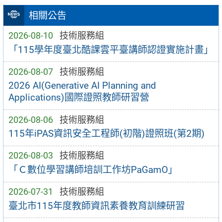
相關公告
2026-08-10
技術服務組
「115學年度臺北酷課雲平臺講師認證實施計畫」
2026-08-07
技術服務組
2026 AI(Generative AI Planning and
Applications)國際證照教師研習營
2026-08-06
技術服務組
115年iPAS資訊安全工程師(初階)證照班(第2期)
2026-08-03
技術服務組
「Ｃ數位學習講師培訓工作坊PaGamO」
2026-07-31
技術服務組
臺北市115年度教師資訊素養教育訓練研習