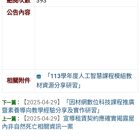
點閱次數
393
公告內容
「113學年度人工智慧課程模組教
相關附件
材資源分享研習」
【2025-04-29】
「因材網數位科技課程推廣
暨素養導向教學經驗分享及實作研習」
【2025-04-29】
宣導租賃契約應確實揭露屋
內非自然死亡相關資訊一案