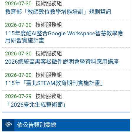
2026-07-30
技術服務組
教育部「教師數位教學增能培訓」規劃資訊
2026-07-30
技術服務組
115年度酷AI整合Google Workspace智慧教學應
用研習實施計畫
2026-07-30
技術服務組
2026總統盃黑客松徵件說明會暨資料應用講座
2026-07-30
技術服務組
115年「臺北STEAM教育期刊實施計畫」
2026-07-29
技術服務組
「2026臺北生成藝術節」
依公告類別彙總