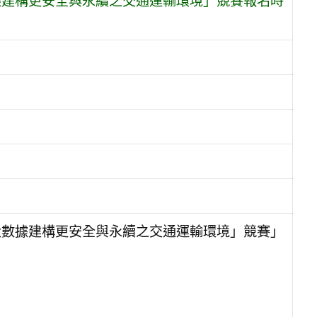
數據建構更安全與永續之交通運輸環境」競賽報名時
與大數據建構更安全與永續之交通運輸環境」競賽」