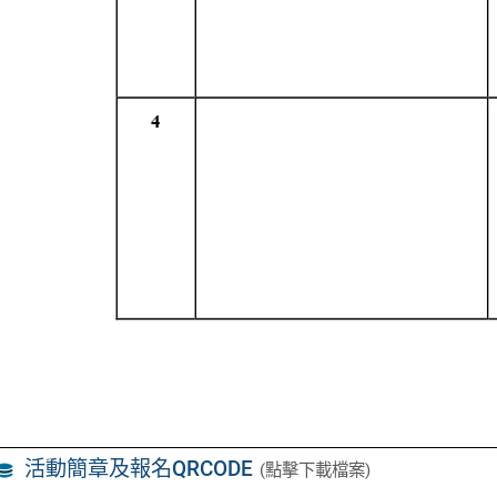
活動簡章及報名QRCODE
(點擊下載檔案)