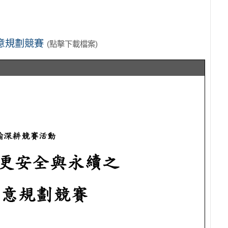
意規劃競賽
(點擊下載檔案)