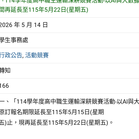
「114學年度高中職生運輸深耕競賽活動-以AI與大
間再延長至115年5月22日(星期五)
2026 年 5 月 14 日
學生事務處
行政公告
,
活動競賽
轉知
166
一、「114學年度高中職生運輸深耕競賽活動-以AI
原訂報名期限延長至115年5月15日(星期
五)止，現再延長至115年5月22日(星期五)。