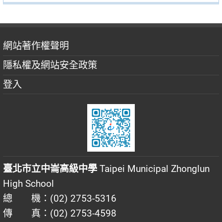
網站著作權聲明
隱私權及網站安全政策
登入
臺北市立中崙高級中學
Taipei Municipal Zhonglun
High School
總 機：(02) 2753-5316
傳 真：(02) 2753-4598