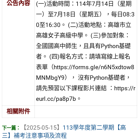
公告內容
(一)活動時間：114年7月14日（星期
一）至7月18日（星期五），每日08:3
0至16:30。 (二)活動地點：高雄市立
高雄女子高級中學。 (三)參加對象：
全國國高中師生，且具有Python基礎
者。 (四)報名方式：請填寫線上報名
表單（https://forms.gle/n6N5xdtow8
MNMbgY9）， 沒有Python基礎者，
請先預習以下課程影片連結 ：https://r
eurl.cc/pa8p7b。
相關附件
【2025-05-15】
113學年度第二學期【高
三】補考注意事項及流程