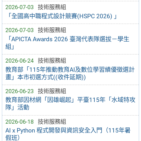
2026-07-03
技術服務組
「全國高中職程式設計競賽(HSPC 2026) 」
2026-07-03
技術服務組
「APICTA Awards 2026 臺灣代表隊選拔－學生
組」
2026-06-24
技術服務組
教育部「115年推動教育AI及數位學習績優徵選計
畫」本市初選方式((收件延期))
2026-06-23
技術服務組
教育部因材網「因雄崛起」平臺115年「水域特攻
隊」活動
2026-06-18
技術服務組
AI x Python 程式開發與資訊安全入門（115年暑
假班）