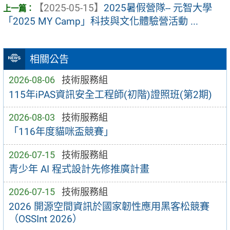
【2025-05-15】
2025暑假營隊-- 元智大學
「2025 MY Camp」科技與文化體驗營活動 ...
相關公告
2026-08-06
技術服務組
115年iPAS資訊安全工程師(初階)證照班(第2期)
2026-08-03
技術服務組
「116年度貓咪盃競賽」
2026-07-15
技術服務組
青少年 AI 程式設計先修推廣計畫
2026-07-15
技術服務組
2026 開源空間資訊於國家韌性應用黑客松競賽
（OSSInt 2026）