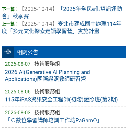
【2025-10-14】
「2025年全民e化資訊運動
會」秋季賽
【2025-10-14】
臺北市建成國中辦理114年
度「多元文化探索走讀學習營」實施計畫
相關公告
2026-08-07
技術服務組
2026 AI(Generative AI Planning and
Applications)國際證照教師研習營
2026-08-06
技術服務組
115年iPAS資訊安全工程師(初階)證照班(第2期)
2026-08-03
技術服務組
「Ｃ數位學習講師培訓工作坊PaGamO」