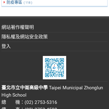
防疫專區
( 118 )
網站著作權聲明
隱私權及網站安全政策
登入
臺北市立中崙高級中學
Taipei Municipal Zhonglun
High School
總 機：(02) 2753-5316