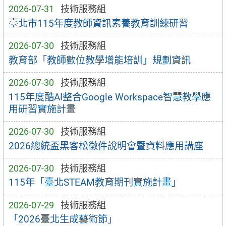
2026-07-31
技術服務組
臺北市115年度教師資訊素養教育訓練研習
2026-07-30
技術服務組
教育部「教師數位教學增能培訓」規劃資訊
2026-07-30
技術服務組
115年度酷AI整合Google Workspace智慧教學應
用研習實施計畫
2026-07-30
技術服務組
2026總統盃黑客松徵件說明會暨資料應用講座
2026-07-30
技術服務組
115年「臺北STEAM教育期刊實施計畫」
2026-07-29
技術服務組
「2026臺北生成藝術節」