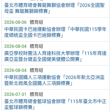
臺北市體育總會舞龍舞獅協會辦理「2026全國聖
母盃 舞龍舞獅錦標賽」
2026-08-06
體育組
中華民國卡巴迪運動協會辦理「中華民國115學年
度總統盃全國卡巴迪錦標賽」
2026-08-04
體育組
廣亞學校財團法人育達科技大學辦理「115年育達
廣亞盃暨台健盃全國健美健體公開賽」
2026-08-04
體育組
中華民國鐵人三項運動協會「2026年新北亞洲盃
暨新北微風全國鐵人三項錦標賽」
2026-07-31
體育組
臺北市體育總會籃球協會辦理「115年臺北市中正
盃籃球錦標賽」