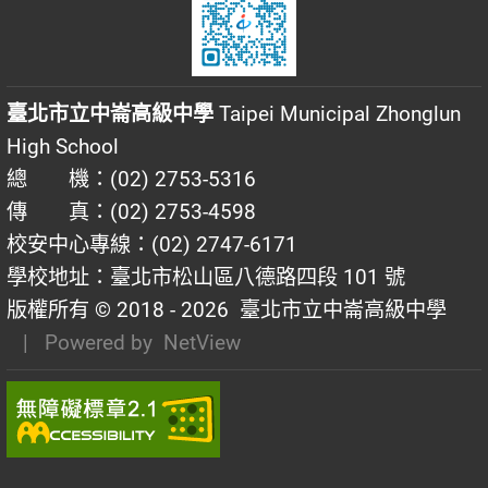
臺北市立中崙高級中學
Taipei Municipal Zhonglun
High School
總 機：(02) 2753-5316
傳 真：(02) 2753-4598
校安中心專線：(02) 2747-6171
學校地址：臺北市松山區八德路四段 101 號
版權所有 © 2018 - 2026
臺北市立中崙高級中學
| Powered by
NetView