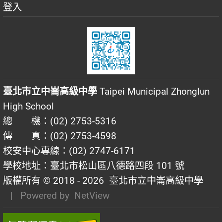
登入
臺北市立中崙高級中學
Taipei Municipal Zhonglun
High School
總 機：(02) 2753-5316
傳 真：(02) 2753-4598
校安中心專線：(02) 2747-6171
學校地址：臺北市松山區八德路四段 101 號
版權所有 © 2018 - 2026
臺北市立中崙高級中學
| Powered by
NetView