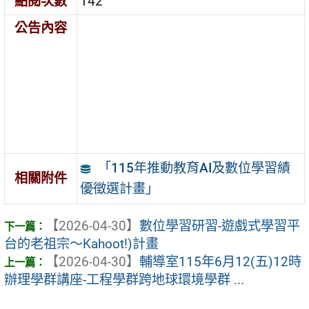
點閱次數
142
公告內容
「115年推動教育AI及數位學習績
相關附件
優徵選計畫」
【2026-04-30】
數位學習研習-遊戲式學習平
台的老祖宗～Kahoot!)計畫
【2026-04-30】
輔導室115年6月12(五)12時
辦理學群講座-工程學群跨地球環境學群 ...