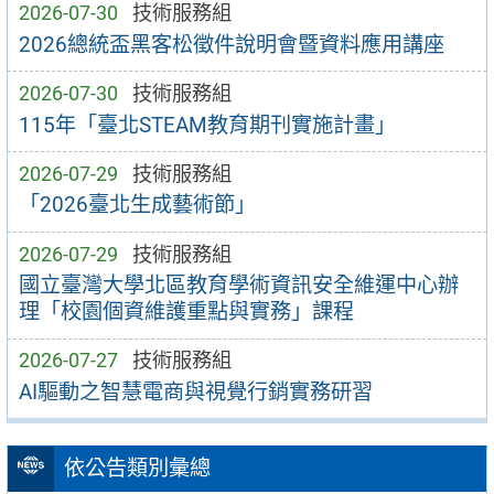
2026-07-30
技術服務組
2026總統盃黑客松徵件說明會暨資料應用講座
2026-07-30
技術服務組
115年「臺北STEAM教育期刊實施計畫」
2026-07-29
技術服務組
「2026臺北生成藝術節」
2026-07-29
技術服務組
國立臺灣大學北區教育學術資訊安全維運中心辦
理「校園個資維護重點與實務」課程
2026-07-27
技術服務組
AI驅動之智慧電商與視覺行銷實務研習
依公告類別彙總