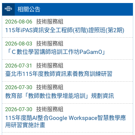
相關公告
2026-08-06
技術服務組
115年iPAS資訊安全工程師(初階)證照班(第2期)
2026-08-03
技術服務組
「Ｃ數位學習講師培訓工作坊PaGamO」
2026-07-31
技術服務組
臺北市115年度教師資訊素養教育訓練研習
2026-07-30
技術服務組
教育部「教師數位教學增能培訓」規劃資訊
2026-07-30
技術服務組
115年度酷AI整合Google Workspace智慧教學應
用研習實施計畫