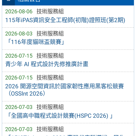
2026-08-06
技術服務組
115年iPAS資訊安全工程師(初階)證照班(第2期)
2026-08-03
技術服務組
「116年度貓咪盃競賽」
2026-07-15
技術服務組
青少年 AI 程式設計先修推廣計畫
2026-07-15
技術服務組
2026 開源空間資訊於國家韌性應用黑客松競賽
（OSSInt 2026）
2026-07-03
技術服務組
「全國高中職程式設計競賽(HSPC 2026) 」
2026-07-03
技術服務組