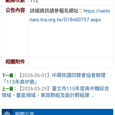
點閱次數
112
公告內容
詳細資訊請參報名網址：
https://semi
nars.tca.org.tw/D18n00737.aspx
相關附件
【2026-06-01】
中華民國四健會協會辦理
「115年高中營」
【2026-05-29】
臺北市115年度高中職綜合
領域、藝能領域、家政群組及設計群組課 ...
相關公告