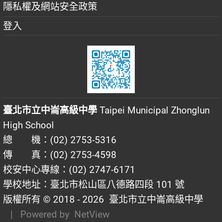
隱私權及網站安全政策
登入
臺北市立中崙高級中學
Taipei Municipal Zhonglun
High School
總 機：(02) 2753-5316
傳 真：(02) 2753-4598
校安中心專線：(02) 2747-6171
學校地址：臺北市松山區八德路四段 101 號
版權所有 © 2018 - 2026
臺北市立中崙高級中學
| Powered by
NetView