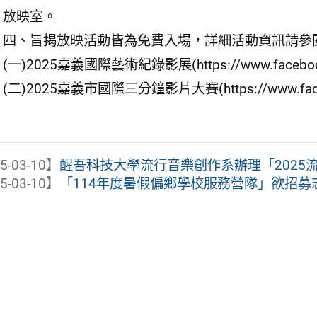
放映室。
四、旨揭放映活動皆為免費入場，詳細活動資訊請參
(一)2025嘉義國際藝術紀錄影展(https://www.facebook.
(二)2025嘉義市國際三分鐘影片大賽(https://www.faceboo
5-03-10】
醒吾科技大學流行音樂創作系辦理「2025
5-03-10】
「114年度暑假偏鄉學校服務營隊」欲招募