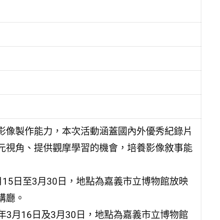
影像製作能力，本次活動涵蓋國內外優秀紀錄片
元視角、提供觀摩學習的機會，培養影像敘事能
月15日至3月30日，地點為嘉義市立博物館放映
講廳。
年3月16日及3月30日，地點為嘉義市立博物館