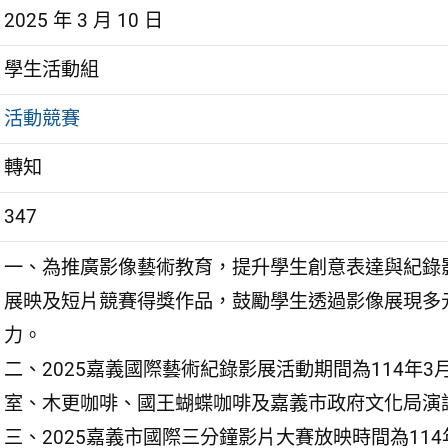
2025 年 3 月 10 日
學生活動組
活動競賽
轉知
347
一、為推廣影像藝術教育，提升學生創意表達與紀錄
展映及短片競賽得獎作品，鼓勵學生透過影像展現多
力。
二、2025嘉義國際藝術紀錄影展活動期間為114年3
室、木更咖啡、國王蝴蝶咖啡及嘉義市政府文化局演
三、2025嘉義市國際三分鐘影片大賽放映時間為114