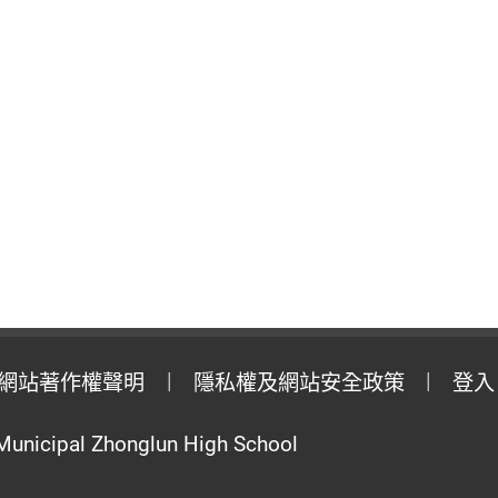
網站著作權聲明
隱私權及網站安全政策
登入
Municipal Zhonglun High School