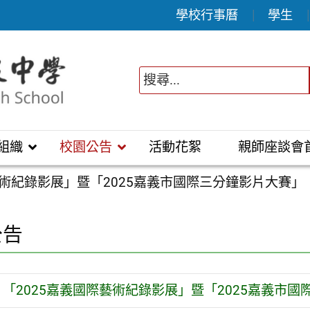
學校行事曆
學生
組織
校園公告
活動花絮
親師座談會
藝術紀錄影展」暨「2025嘉義市國際三分鐘影片大賽」
公告
「2025嘉義國際藝術紀錄影展」暨「2025嘉義市