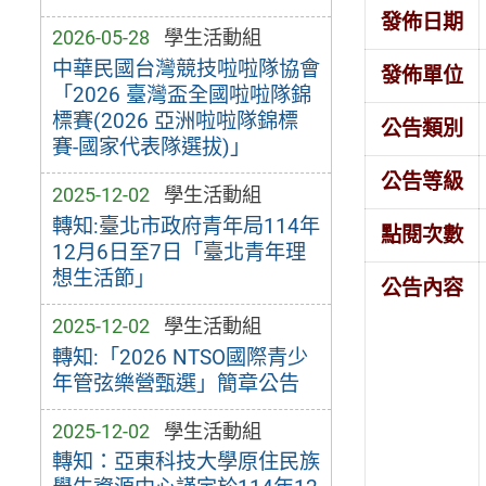
發佈日期
2026-05-28
學生活動組
中華民國台灣競技啦啦隊協會
發佈單位
「2026 臺灣盃全國啦啦隊錦
標賽(2026 亞洲啦啦隊錦標
公告類別
賽-國家代表隊選拔)」
公告等級
2025-12-02
學生活動組
轉知:臺北市政府青年局114年
點閱次數
12月6日至7日「臺北青年理
想生活節」
公告內容
2025-12-02
學生活動組
轉知:「2026 NTSO國際青少
年管弦樂營甄選」簡章公告
2025-12-02
學生活動組
轉知：亞東科技大學原住民族