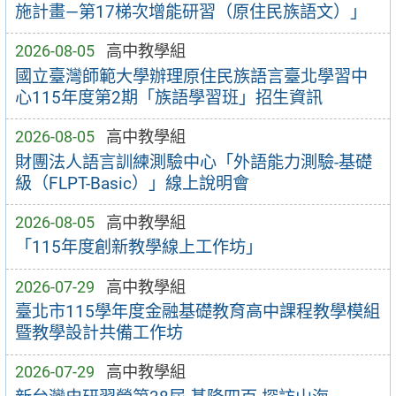
施計畫—第17梯次增能研習（原住民族語文）」
2026-08-05
高中教學組
國立臺灣師範大學辦理原住民族語言臺北學習中
心115年度第2期「族語學習班」招生資訊
2026-08-05
高中教學組
財團法人語言訓練測驗中心「外語能力測驗-基礎
級（FLPT-Basic）」線上說明會
2026-08-05
高中教學組
「115年度創新教學線上工作坊」
2026-07-29
高中教學組
臺北市115學年度金融基礎教育高中課程教學模組
暨教學設計共備工作坊
2026-07-29
高中教學組