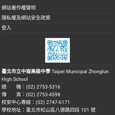
網站著作權聲明
隱私權及網站安全政策
登入
臺北市立中崙高級中學
Taipei Municipal Zhonglun
High School
總 機：(02) 2753-5316
傳 真：(02) 2753-4598
校安中心專線：(02) 2747-6171
學校地址：臺北市松山區八德路四段 101 號