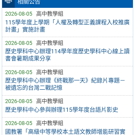
相關公告
2026-08-05
高中教學組
115學年度上學期「人權及轉型正義課程入校推廣
計畫」實施計畫
2026-08-05
高中教學組
歷史學科中心辦理114學年度歷史學科中心線上讀
書會暑期成果分享
2026-08-05
高中教學組
歷史學科中心辦理《終戰那一天》紀錄片專題－
被遺忘的台灣二戰記憶
2026-08-05
高中教學組
歷史學科中心參與辦理115學年度台語片影史
2026-08-05
高中教學組
國教署「高級中等學校本土語文教師增能研習實