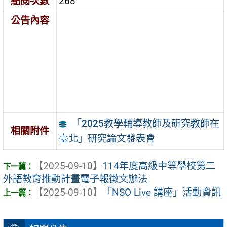
點閱次數
268
公告內容
「2025教學輔導教師及研究教師在
相關附件
臺北」研究論文發表會
【2025-09-10】
114年度高級中等學校第二
外語教育推動計畫電子報徵文辦法
【2025-09-10】
「NSO Live 講座」活動資訊