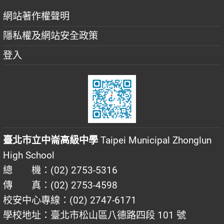
網站著作權聲明
隱私權及網站安全政策
登入
臺北市立中崙高級中學
Taipei Municipal Zhonglun
High School
總 機：(02) 2753-5316
傳 真：(02) 2753-4598
校安中心專線：(02) 2747-6171
學校地址：臺北市松山區八德路四段 101 號