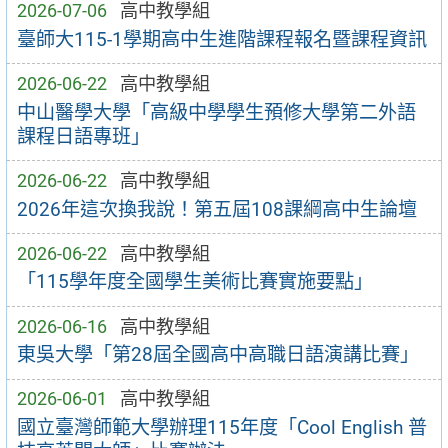
2026-07-06
高中教學組
臺師大115-1學期高中生進階課程報名暨課程資訊
2026-06-22
高中教學組
中山醫學大學「高級中學學生預修大學第二外語
課程日語專班」
2026-06-22
高中教學組
2026年這次換我說！第五屆108課綱高中生論壇
2026-06-22
高中教學組
「115學年度全國學生美術比賽實施要點」
2026-06-16
高中教學組
東吳大學「第28屆全國高中高職日語演講比賽」
2026-06-01
高中教學組
國立臺灣師範大學辦理115年度「Cool English 普