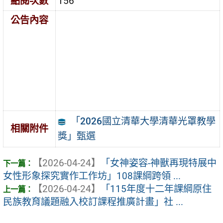
點閱次數
156
公告內容
「2026國立清華大學清華光罩教學
相關附件
獎」甄選
【2026-04-24】
「女神姿容-神獸再現特展中
女性形象探究實作工作坊」108課綱跨領 ...
【2026-04-24】
「115年度十二年課綱原住
民族教育議題融入校訂課程推廣計畫」社 ...