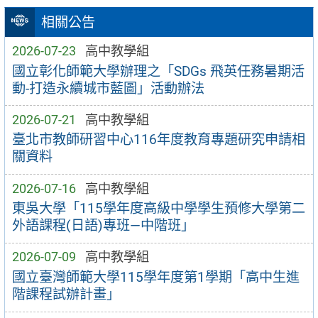
相關公告
2026-07-23
高中教學組
國立彰化師範大學辦理之「SDGs 飛英任務暑期活
動-打造永續城市藍圖」活動辦法
2026-07-21
高中教學組
臺北市教師研習中心116年度教育專題研究申請相
關資料
2026-07-16
高中教學組
東吳大學「115學年度高級中學學生預修大學第二
外語課程(日語)專班—中階班」
2026-07-09
高中教學組
國立臺灣師範大學115學年度第1學期「高中生進
階課程試辦計畫」