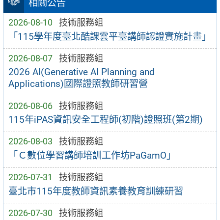
相關公告
2026-08-10
技術服務組
「115學年度臺北酷課雲平臺講師認證實施計畫」
2026-08-07
技術服務組
2026 AI(Generative AI Planning and
Applications)國際證照教師研習營
2026-08-06
技術服務組
115年iPAS資訊安全工程師(初階)證照班(第2期)
2026-08-03
技術服務組
「Ｃ數位學習講師培訓工作坊PaGamO」
2026-07-31
技術服務組
臺北市115年度教師資訊素養教育訓練研習
2026-07-30
技術服務組