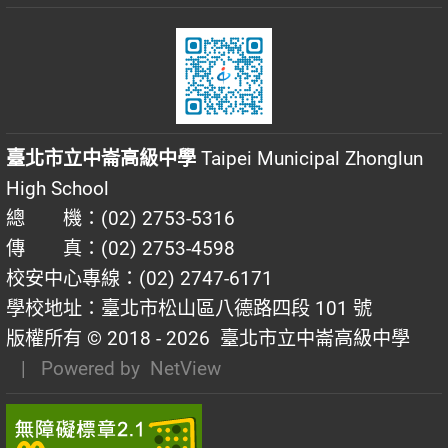
臺北市立中崙高級中學
Taipei Municipal Zhonglun
High School
總 機：(02) 2753-5316
傳 真：(02) 2753-4598
校安中心專線：(02) 2747-6171
學校地址：臺北市松山區八德路四段 101 號
版權所有 © 2018 - 2026
臺北市立中崙高級中學
| Powered by
NetView