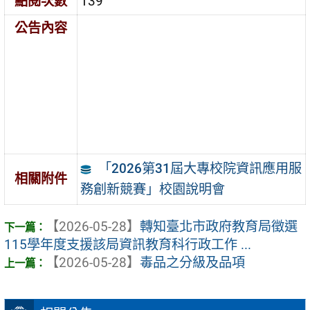
點閱次數
139
公告內容
「2026第31屆大專校院資訊應用服
相關附件
務創新競賽」校園說明會
【2026-05-28】
轉知臺北市政府教育局徵選
115學年度支援該局資訊教育科行政工作 ...
【2026-05-28】
毒品之分級及品項