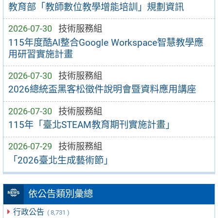
教育部「教師數位教學增能培訓」規劃資訊
2026-07-30
技術服務組
115年度酷AI整合Google Workspace智慧教學應
用研習實施計畫
2026-07-30
技術服務組
2026總統盃黑客松徵件說明會暨資料應用講座
2026-07-30
技術服務組
115年「臺北STEAM教育期刊實施計畫」
2026-07-29
技術服務組
「2026臺北生成藝術節」
依公告類別彙總
行政公告
( 8,731 )