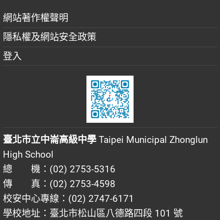
網站著作權聲明
隱私權及網站安全政策
登入
臺北市立中崙高級中學
Taipei Municipal Zhonglun
High School
總 機：(02) 2753-5316
傳 真：(02) 2753-4598
校安中心專線：(02) 2747-6171
學校地址：臺北市松山區八德路四段 101 號