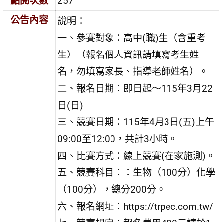
點閱次數
257
公告內容
說明：
一、參賽對象：高中(職)生（含重考
生）（報名個人資訊請填寫考生姓
名，勿填寫家長、指導老師姓名）。
二、報名日期：即日起～115年3月22
日(日)
三、競賽日期：115年4月3日(五)上午
09:00至12:00，共計3小時。
四、比賽方式：線上競賽(在家施測)。
五、競賽科目：：生物（100分）化學
（100分），總分200分。
六、報名網址：https://trpec.com.tw/