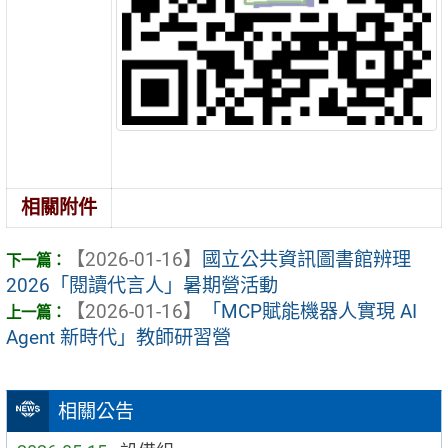
相關附件
【2026-01-16】
國立公共資訊圖書館辨理
2026「閱讀代言人」暑期營活動
【2026-01-16】
「MCP賦能機器人實現 AI
Agent 新時代」教師研習營
相關公告