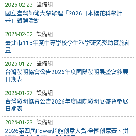
2026-02-23
設備組
國立臺灣師範大學辦理「2026日本櫻花科學計
畫」甄選活動
2026-02-02
設備組
臺北市115年度中等學校學生科學研究獎助實施計
畫
2026-01-27
設備組
台灣發明協會公告2026年度國際發明展盛會參展
日期表
2026-01-27
設備組
台灣發明協會公告2026年度國際發明展盛會參展
日期表
2026-01-23
設備組
2026第四屆Power超能創意大賞-全國創意賽、拼