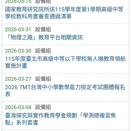
2026-05-15
設備組
國家教育研究院所送115學年度第1學期高級中等
學校教科用書審查通過清單
2026-03-31
設備組
「物理之路」教育平台相關資訊
2026-03-30
設備組
115年度臺北市高級中等以下學校無人機教育領航
實施計畫
2026-03-27
設備組
2026 TMT台灣中小學數學能力檢定考試團體報名
表
2026-03-04
設備組
臺灣探究與實作教育學會規劃「學測總複習焦
點」系列套書